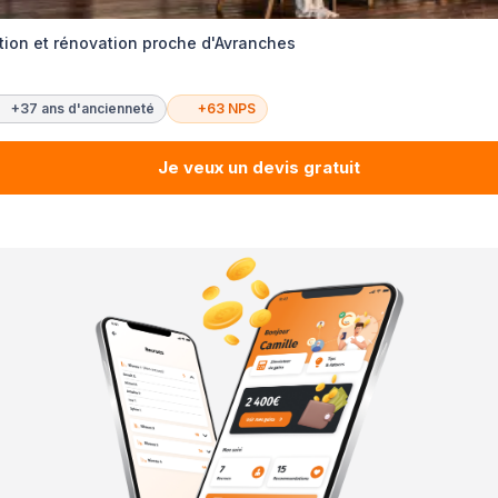
tion et rénovation proche d'Avranches
+37 ans d'ancienneté
+63 NPS
Je veux un devis gratuit