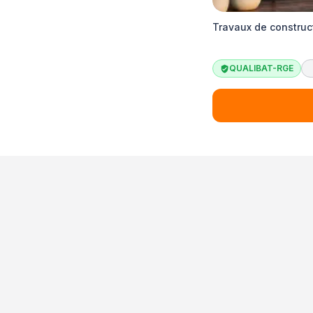
Travaux de construc
QUALIBAT-RGE