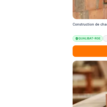
Construction de cha
QUALIBAT-RGE