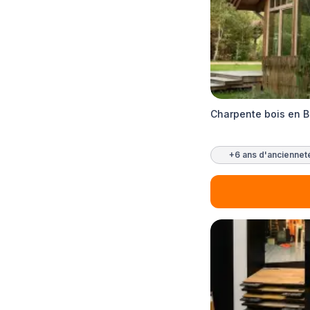
Charpente bois en 
+6 ans d'anciennet