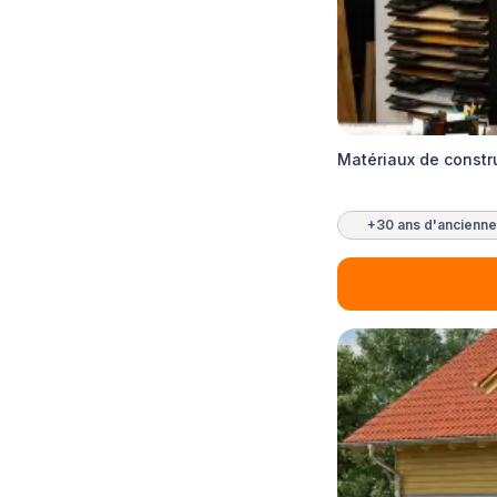
Matériaux de constr
+30 ans d'ancienne