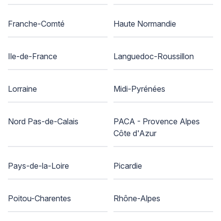
Franche-Comté
Haute Normandie
Ile-de-France
Languedoc-Roussillon
Lorraine
Midi-Pyrénées
Nord Pas-de-Calais
PACA - Provence Alpes
Côte d'Azur
Pays-de-la-Loire
Picardie
Poitou-Charentes
Rhône-Alpes