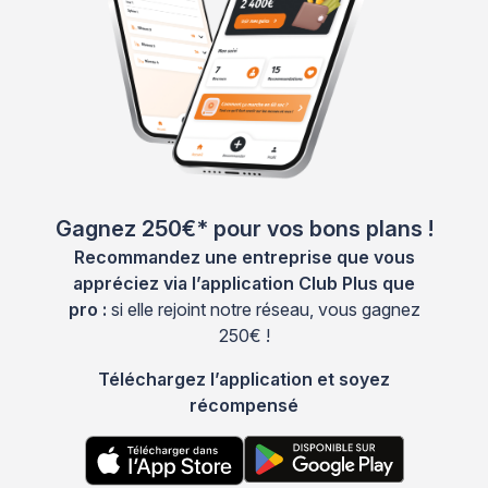
Gagnez 250€* pour vos bons plans !
Recommandez une entreprise que vous
appréciez via l’application Club Plus que
pro :
si elle rejoint notre réseau, vous gagnez
250€ !
Téléchargez l’application et soyez
récompensé