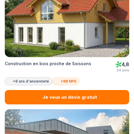
Construction en bois proche de Soissons
4,8
34 avis
+8 ans d'ancienneté
+88 NPS
Je veux un devis gratuit