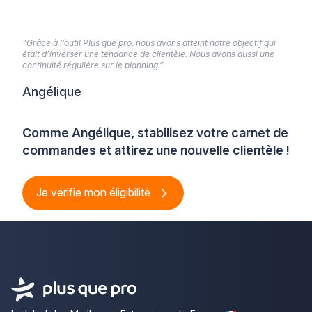
“Grâce à l’outil Plus que pro, nous avons atteint notre objectif qui
était d’inverser une tendance de clientèle. Nous avons aussi une
continuité régulière sur le planning.”
Angélique
Comme Angélique, stabilisez votre carnet de
commandes et attirez une nouvelle clientèle !
Je vérifie mon éligibilité