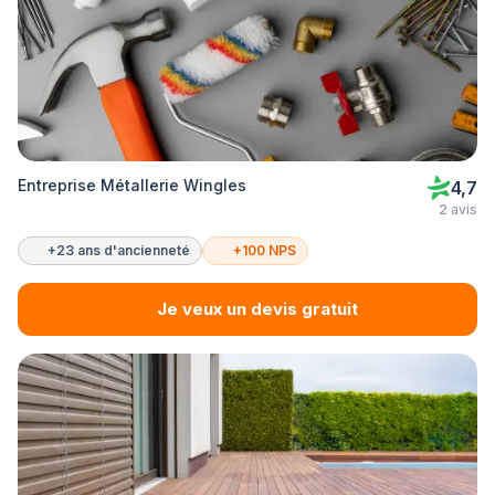
Entreprise Métallerie Wingles
4,7
2 avis
+23 ans d'ancienneté
+100 NPS
Je veux un devis gratuit