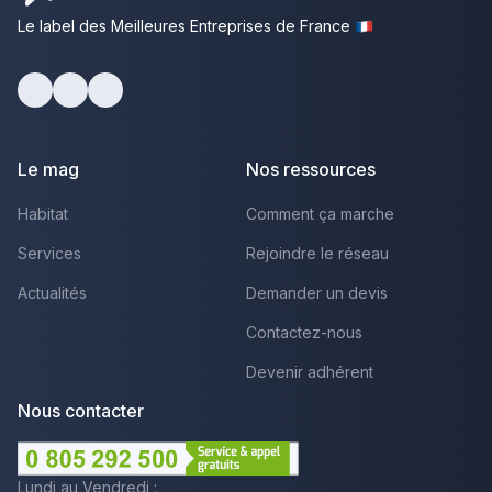
Le label des Meilleures Entreprises de France
Facebook
Youtube
LinkedIn
Le mag
Nos ressources
Habitat
Comment ça marche
Services
Rejoindre le réseau
Actualités
Demander un devis
Contactez-nous
Devenir adhérent
Nous contacter
Lundi au Vendredi :