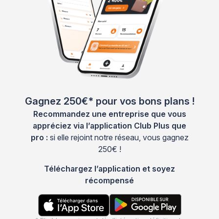
Gagnez 250€* pour vos bons plans !
Recommandez une entreprise que vous
appréciez via l’application Club Plus que
pro :
si elle rejoint notre réseau, vous gagnez
250€ !
Téléchargez l’application et soyez
récompensé