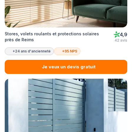
Stores, volets roulants et protections solaires
4,9
près de Reims
42 avis
+24 ans d'ancienneté
+95 NPS
Je veux un devis gratuit