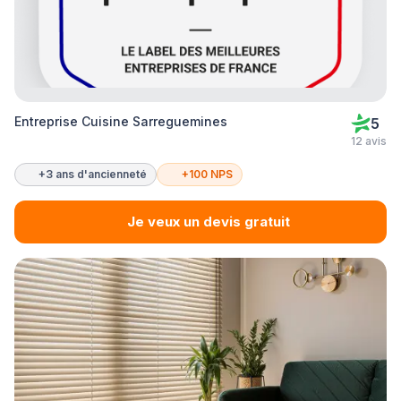
Entreprise Cuisine Sarreguemines
5
12 avis
+3 ans d'ancienneté
+100 NPS
Je veux un devis gratuit