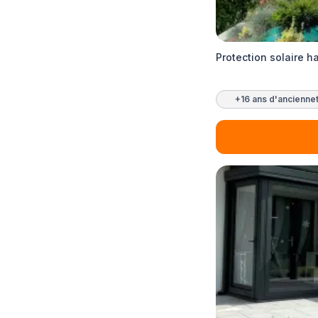
Protection solaire 
+16 ans d'ancienne