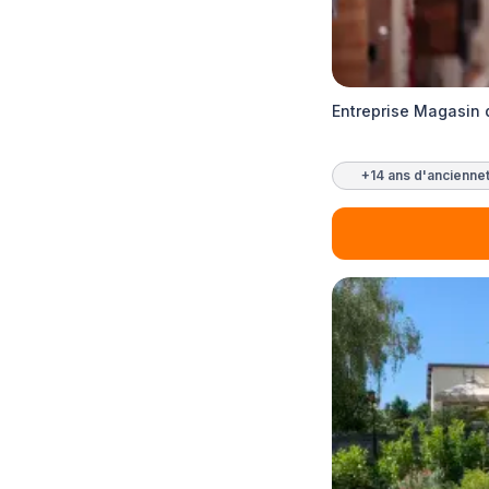
Entreprise Magasin 
+14 ans d'ancienne