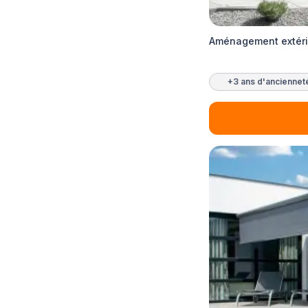
Aménagement extérie
+3 ans d'anciennet