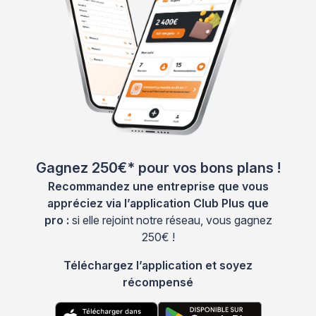
Gagnez 250€* pour vos bons plans !
Recommandez une entreprise que vous
appréciez via l’application Club Plus que
pro :
si elle rejoint notre réseau, vous gagnez
250€ !
Téléchargez l’application et soyez
récompensé