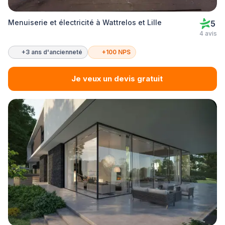
Menuiserie et électricité à Wattrelos et Lille
5
4 avis
+3 ans d'ancienneté
+100 NPS
Je veux un devis gratuit