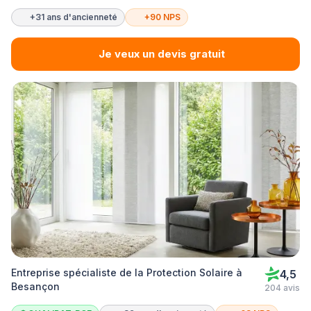
+31 ans d'ancienneté
+90 NPS
Je veux un devis gratuit
Entreprise spécialiste de la Protection Solaire à
4,5
Besançon
204 avis