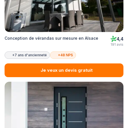
Conception de vérandas sur mesure en Alsace
4,4
191 avis
+7 ans d'ancienneté
+48 NPS
Je veux un devis gratuit