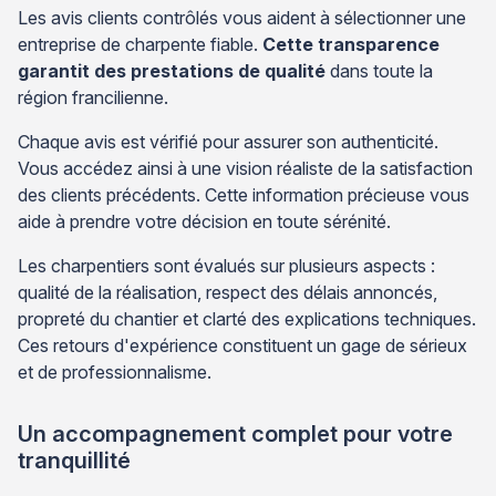
Les avis clients contrôlés vous aident à sélectionner une
entreprise de charpente fiable.
Cette transparence
garantit des prestations de qualité
dans toute la
région francilienne.
Chaque avis est vérifié pour assurer son authenticité.
Vous accédez ainsi à une vision réaliste de la satisfaction
des clients précédents. Cette information précieuse vous
aide à prendre votre décision en toute sérénité.
Les charpentiers sont évalués sur plusieurs aspects :
qualité de la réalisation, respect des délais annoncés,
propreté du chantier et clarté des explications techniques.
Ces retours d'expérience constituent un gage de sérieux
et de professionnalisme.
Un accompagnement complet pour votre
tranquillité