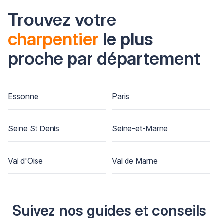
Trouvez votre
charpentier
le plus
proche par département
Essonne
Paris
Seine St Denis
Seine-et-Marne
Val d'Oise
Val de Marne
Suivez nos guides et conseils