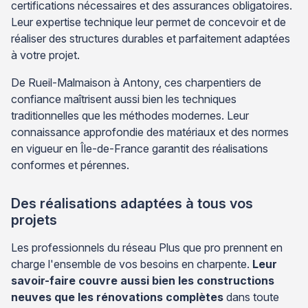
certifications nécessaires et des assurances obligatoires.
Leur expertise technique leur permet de concevoir et de
réaliser des structures durables et parfaitement adaptées
à votre projet.
De Rueil-Malmaison à Antony, ces charpentiers de
confiance maîtrisent aussi bien les techniques
traditionnelles que les méthodes modernes. Leur
connaissance approfondie des matériaux et des normes
en vigueur en Île-de-France garantit des réalisations
conformes et pérennes.
Des réalisations adaptées à tous vos
projets
Les professionnels du réseau Plus que pro prennent en
charge l'ensemble de vos besoins en charpente.
Leur
savoir-faire couvre aussi bien les constructions
neuves que les rénovations complètes
dans toute