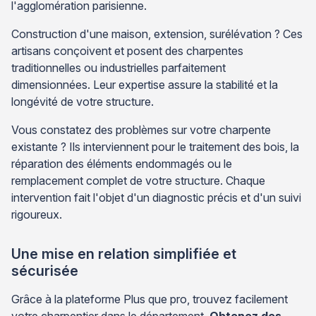
l'agglomération parisienne.
Construction d'une maison, extension, surélévation ? Ces
artisans conçoivent et posent des charpentes
traditionnelles ou industrielles parfaitement
dimensionnées. Leur expertise assure la stabilité et la
longévité de votre structure.
Vous constatez des problèmes sur votre charpente
existante ? Ils interviennent pour le traitement des bois, la
réparation des éléments endommagés ou le
remplacement complet de votre structure. Chaque
intervention fait l'objet d'un diagnostic précis et d'un suivi
rigoureux.
Une mise en relation simplifiée et
sécurisée
Grâce à la plateforme Plus que pro, trouvez facilement