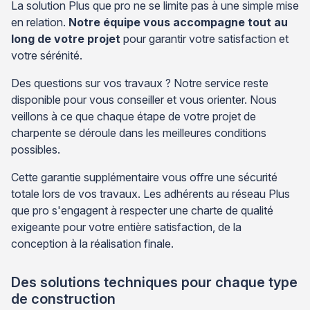
La solution Plus que pro ne se limite pas à une simple mise
en relation.
Notre équipe vous accompagne tout au
long de votre projet
pour garantir votre satisfaction et
votre sérénité.
Des questions sur vos travaux ? Notre service reste
disponible pour vous conseiller et vous orienter. Nous
veillons à ce que chaque étape de votre projet de
charpente se déroule dans les meilleures conditions
possibles.
Cette garantie supplémentaire vous offre une sécurité
totale lors de vos travaux. Les adhérents au réseau Plus
que pro s'engagent à respecter une charte de qualité
exigeante pour votre entière satisfaction, de la
conception à la réalisation finale.
Des solutions techniques pour chaque type
de construction