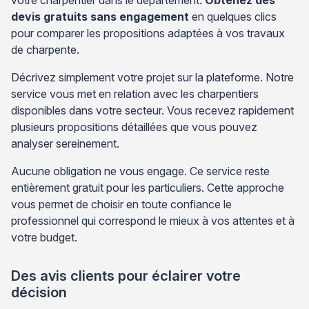
votre charpentier dans le département.
Obtenez des
devis gratuits sans engagement
en quelques clics
pour comparer les propositions adaptées à vos travaux
de charpente.
Décrivez simplement votre projet sur la plateforme. Notre
service vous met en relation avec les charpentiers
disponibles dans votre secteur. Vous recevez rapidement
plusieurs propositions détaillées que vous pouvez
analyser sereinement.
Aucune obligation ne vous engage. Ce service reste
entièrement gratuit pour les particuliers. Cette approche
vous permet de choisir en toute confiance le
professionnel qui correspond le mieux à vos attentes et à
votre budget.
Des avis clients pour éclairer votre
décision