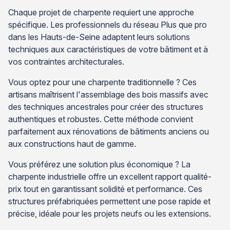
Chaque projet de charpente requiert une approche
spécifique. Les professionnels du réseau Plus que pro
dans les Hauts-de-Seine adaptent leurs solutions
techniques aux caractéristiques de votre bâtiment et à
vos contraintes architecturales.
Vous optez pour une charpente traditionnelle ? Ces
artisans maîtrisent l'assemblage des bois massifs avec
des techniques ancestrales pour créer des structures
authentiques et robustes. Cette méthode convient
parfaitement aux rénovations de bâtiments anciens ou
aux constructions haut de gamme.
Vous préférez une solution plus économique ? La
charpente industrielle offre un excellent rapport qualité-
prix tout en garantissant solidité et performance. Ces
structures préfabriquées permettent une pose rapide et
précise, idéale pour les projets neufs ou les extensions.