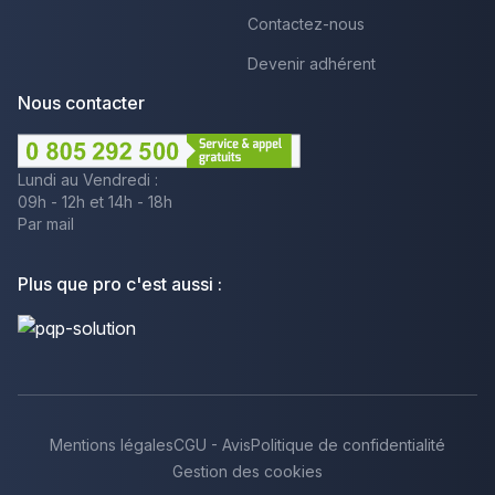
Contactez-nous
Devenir adhérent
Nous contacter
Lundi au Vendredi :
09h - 12h et 14h - 18h
Par mail
Plus que pro c'est aussi :
Mentions légales
CGU - Avis
Politique de confidentialité
Gestion des cookies