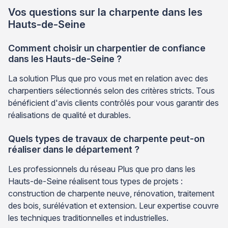
Vos questions sur la charpente dans les
Hauts-de-Seine
Comment choisir un charpentier de confiance
dans les Hauts-de-Seine ?
La solution Plus que pro vous met en relation avec des
charpentiers sélectionnés selon des critères stricts. Tous
bénéficient d'avis clients contrôlés pour vous garantir des
réalisations de qualité et durables.
Quels types de travaux de charpente peut-on
réaliser dans le département ?
Les professionnels du réseau Plus que pro dans les
Hauts-de-Seine réalisent tous types de projets :
construction de charpente neuve, rénovation, traitement
des bois, surélévation et extension. Leur expertise couvre
les techniques traditionnelles et industrielles.