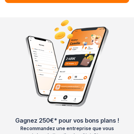
Gagnez 250€* pour vos bons plans !
Recommandez une entreprise que vous