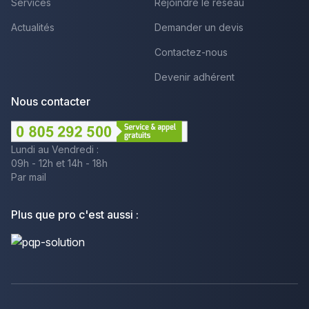
Services
Rejoindre le réseau
Actualités
Demander un devis
Contactez-nous
Devenir adhérent
Nous contacter
Lundi au Vendredi :
09h - 12h et 14h - 18h
Par mail
Plus que pro c'est aussi :