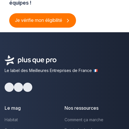
équipes !
Je vérifie mon éligibilité
Le label des Meilleures Entreprises de France
Facebook
Youtube
LinkedIn
Le mag
Nos ressources
Habitat
Comment ça marche