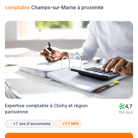
comptable
Champs-sur-Marne à proximité
Expertise comptable à Clichy et région
4,7
parisienne
104 avis
+7 ans d'ancienneté
+77 NPS