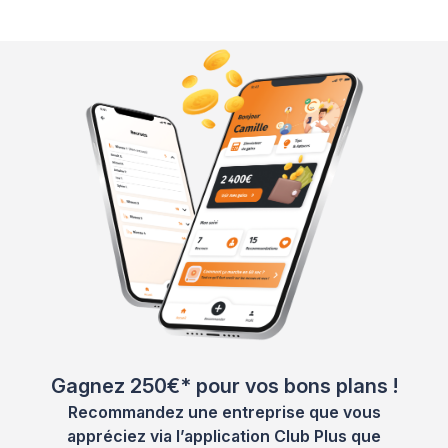
Gagnez 250€* pour vos bons plans !
Recommandez une entreprise que vous
appréciez via l’application Club Plus que