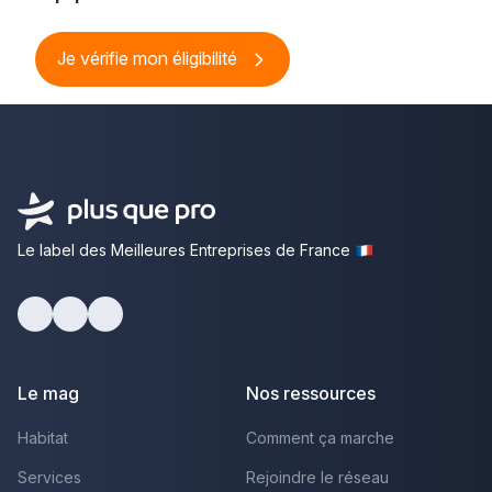
Je vérifie mon éligibilité
Le label des Meilleures Entreprises de France
Facebook
Youtube
LinkedIn
Le mag
Nos ressources
Habitat
Comment ça marche
Services
Rejoindre le réseau