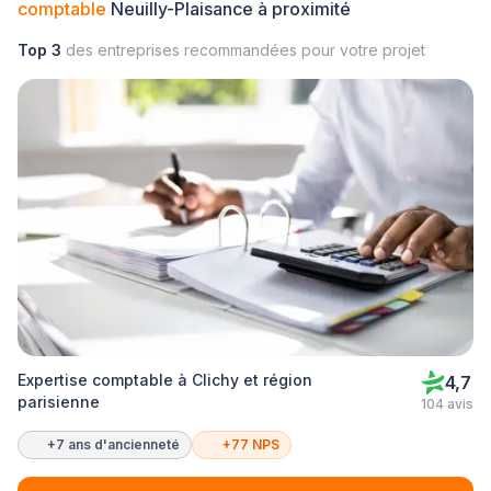
comptable
Neuilly-Plaisance à proximité
Top 3
des entreprises recommandées pour votre projet
Expertise comptable à Clichy et région
4,7
parisienne
104 avis
+7 ans d'ancienneté
+77 NPS