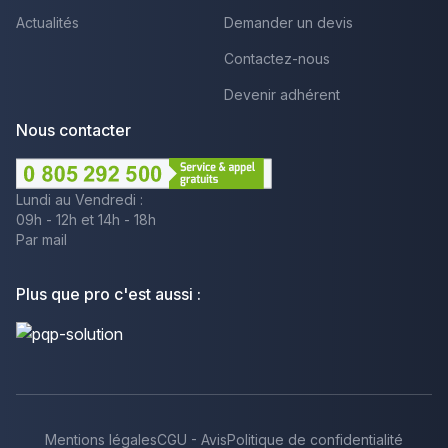
Actualités
Demander un devis
Contactez-nous
Devenir adhérent
Nous contacter
Lundi au Vendredi :
09h - 12h et 14h - 18h
Par mail
Plus que pro c'est aussi :
Mentions légales
CGU - Avis
Politique de confidentialité