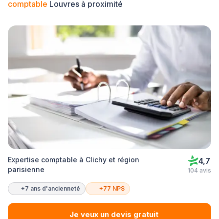
comptable
Louvres à proximité
Expertise comptable à Clichy et région
4,7
parisienne
104 avis
+7 ans d'ancienneté
+77 NPS
Je veux un devis gratuit