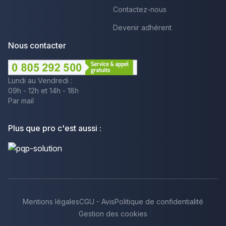
Contactez-nous
Devenir adhérent
Nous contacter
Lundi au Vendredi :
09h - 12h et 14h - 18h
Par mail
Plus que pro c'est aussi :
Mentions légales
CGU - Avis
Politique de confidentialité
Gestion des cookies