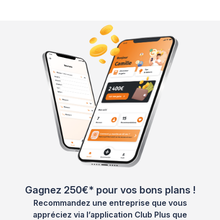
Gagnez 250€* pour vos bons plans !
Recommandez une entreprise que vous
appréciez via l’application Club Plus que