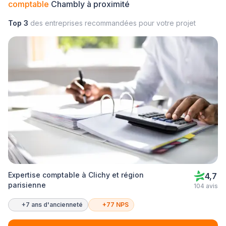
comptable
Chambly à proximité
Top 3
des entreprises recommandées pour votre projet
Expertise comptable à Clichy et région
4,7
parisienne
104 avis
+7 ans d'ancienneté
+77 NPS