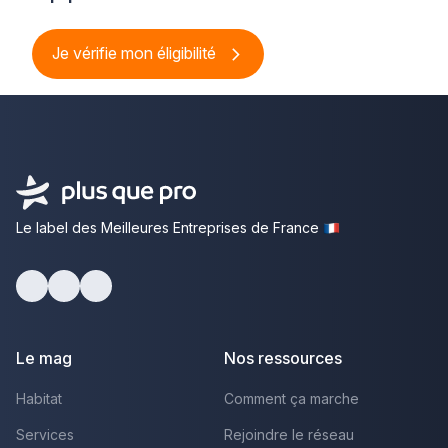
Je vérifie mon éligibilité
Le label des Meilleures Entreprises de France
Facebook
Youtube
LinkedIn
Le mag
Nos ressources
Habitat
Comment ça marche
Services
Rejoindre le réseau