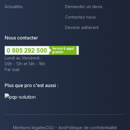
Actualités
Demander un devis
Contactez-nous
Devenir adhérent
Nous contacter
Lundi au Vendredi :
09h - 12h et 14h - 18h
Par mail
Plus que pro c'est aussi :
Mentions légales
CGU - Avis
Politique de confidentialité