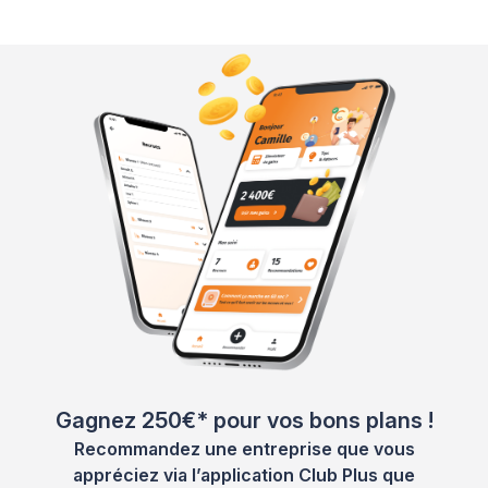
Gagnez 250€* pour vos bons plans !
Recommandez une entreprise que vous
appréciez via l’application Club Plus que