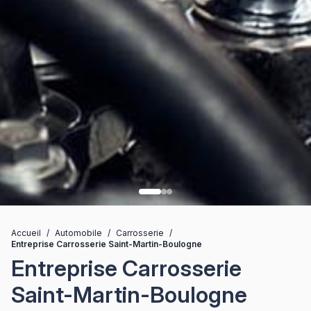
Accueil
/
Automobile
/
Carrosserie
/
Entreprise Carrosserie Saint-Martin-Boulogne
Entreprise Carrosserie
Saint-Martin-Boulogne