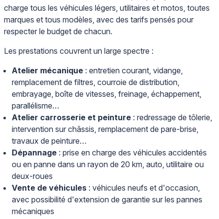
charge tous les véhicules légers, utilitaires et motos, toutes
marques et tous modèles, avec des tarifs pensés pour
respecter le budget de chacun.
Les prestations couvrent un large spectre :
Atelier mécanique
: entretien courant, vidange,
remplacement de filtres, courroie de distribution,
embrayage, boîte de vitesses, freinage, échappement,
parallélisme…
Atelier carrosserie et peinture
: redressage de tôlerie,
intervention sur châssis, remplacement de pare-brise,
travaux de peinture…
Dépannage
: prise en charge des véhicules accidentés
ou en panne dans un rayon de 20 km, auto, utilitaire ou
deux-roues
Vente de véhicules
: véhicules neufs et d'occasion,
avec possibilité d'extension de garantie sur les pannes
mécaniques