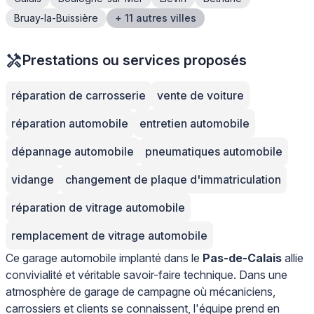
Bruay-la-Buissière
+ 11 autres villes
Prestations ou services proposés
réparation de carrosserie
vente de voiture
réparation automobile
entretien automobile
dépannage automobile
pneumatiques automobile
vidange
changement de plaque d'immatriculation
réparation de vitrage automobile
remplacement de vitrage automobile
Ce garage automobile implanté dans le
Pas-de-Calais
allie
convivialité et véritable savoir-faire technique. Dans une
atmosphère de garage de campagne où mécaniciens,
carrossiers et clients se connaissent, l'équipe prend en