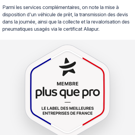
Parmi les services complémentaires, on note la mise à
disposition d'un véhicule de prêt, la transmission des devis
dans la journée, ainsi que la collecte et la revalorisation des
pneumatiques usagés via le certificat Aliapur.