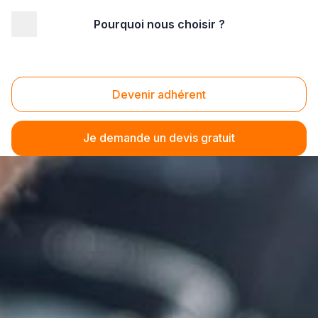
Pourquoi nous choisir ?
Devenir adhérent
Je demande un devis gratuit