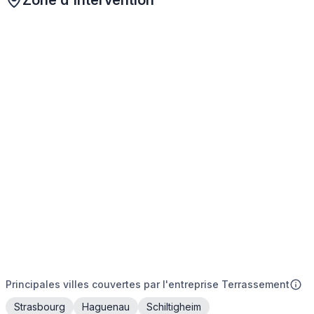
Zone d'intervention
Principales villes couvertes par l'entreprise Terrassement
Strasbourg
Haguenau
Schiltigheim