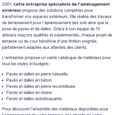
2001,
cette entreprise spécialiste de l'aménagement
extérieur
propose des solutions complètes pour
transformer vos espaces extérieurs. Elle réalise des travaux
de terrassement pour l'aplanissement des sols ainsi que la
pose de pavés et de dalles. Grâce à son équipe de 10
artisans maçons qualifiés et expérimentés, chaque projet de
terrasse ou de cour bénéficie d'une finition soignée,
parfaitement adaptée aux attentes des clients.
L'entreprise propose un vaste catalogue de matériaux pour
tous les styles et budgets :
Pavés et dalles en pierre naturelle
Pavés et dalles en béton
Pavés et dalles en pierre reconstituée
Pavés et dalles en résine
Pavés et dalles autobloquants
Pour découvrir l'ensemble des matériaux disponibles pour