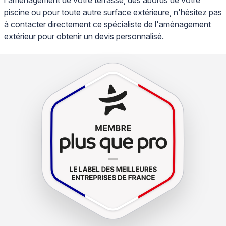
l'aménagement de votre terrasse, des abords de votre
piscine ou pour toute autre surface extérieure, n'hésitez pas
à contacter directement ce spécialiste de l'aménagement
extérieur pour obtenir un devis personnalisé.