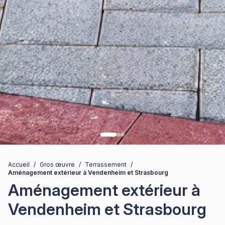
Accueil
/
Gros œuvre
/
Terrassement
/
Aménagement extérieur à Vendenheim et Strasbourg
Aménagement extérieur à
Vendenheim et Strasbourg