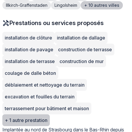
Illkirch-Graffenstaden
Lingolsheim
+ 10 autres villes
Prestations ou services proposés
installation de clôture
installation de dallage
installation de pavage
construction de terrasse
installation de terrasse
construction de mur
coulage de dalle béton
déblaiement et nettoyage du terrain
excavation et fouilles du terrain
terrassement pour bâtiment et maison
+ 1 autre prestation
Implantée au nord de Strasbourg dans le Bas-Rhin depuis