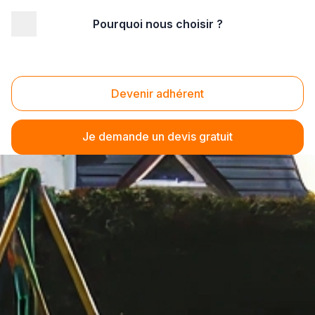
Pourquoi nous choisir ?
Devenir adhérent
Je demande un devis gratuit