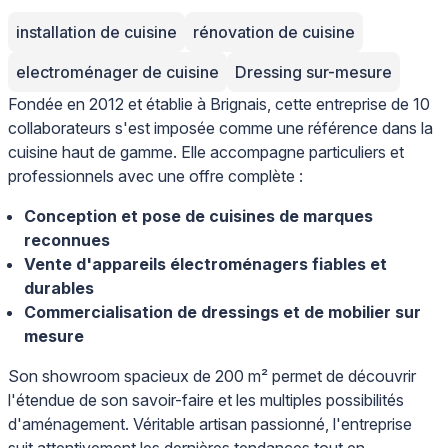
installation de cuisine
rénovation de cuisine
electroménager de cuisine
Dressing sur-mesure
Fondée en 2012 et établie à Brignais, cette entreprise de 10
collaborateurs s'est imposée comme une référence dans la
cuisine haut de gamme. Elle accompagne particuliers et
professionnels avec une offre complète :
Conception et pose de cuisines de marques
reconnues
Vente d'appareils électroménagers fiables et
durables
Commercialisation de dressings et de mobilier sur
mesure
Son showroom spacieux de 200 m² permet de découvrir
l'étendue de son savoir-faire et les multiples possibilités
d'aménagement. Véritable artisan passionné, l'entreprise