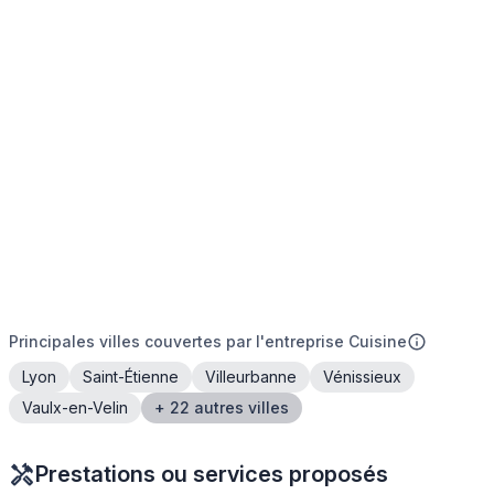
Principales villes couvertes par l'entreprise Cuisine
Lyon
Saint-Étienne
Villeurbanne
Vénissieux
Vaulx-en-Velin
+ 22 autres villes
Prestations ou services proposés