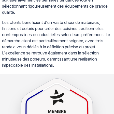
suit attentivement les dernières tendances tout en
sélectionnant rigoureusement des équipements de grande
qualité.
Les clients bénéficient d'un vaste choix de matériaux,
finitions et coloris pour créer des cuisines traditionnelles,
contemporaines ou industrielles selon leurs préférences. La
démarche client est particulièrement soignée, avec trois
rendez-vous dédiés à la définition précise du projet.
L'excellence se retrouve également dans la sélection
minutieuse des poseurs, garantissant une réalisation
impeccable des installations.