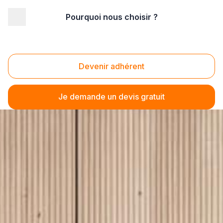
Pourquoi nous choisir ?
Devenir adhérent
Je demande un devis gratuit