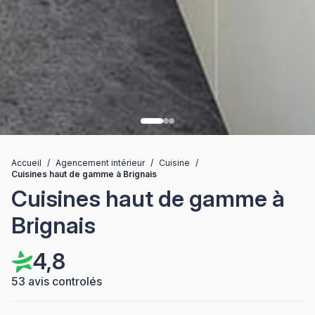
Accueil
/
Agencement intérieur
/
Cuisine
/
Cuisines haut de gamme à Brignais
Cuisines haut de gamme à
Brignais
4,8
53 avis controlés