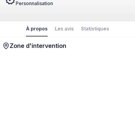
Personnalisation
À propos
Les avis
Statistiques
Zone d'intervention