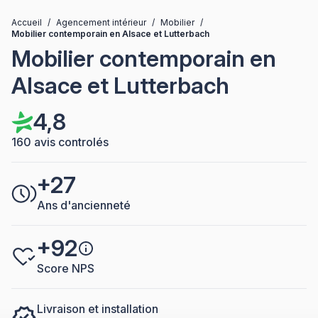
Accueil
/
Agencement intérieur
/
Mobilier
/
Mobilier contemporain en Alsace et Lutterbach
Mobilier contemporain en
Alsace et Lutterbach
4,8
160 avis controlés
+27
Ans d'ancienneté
+92
Score NPS
Livraison et installation