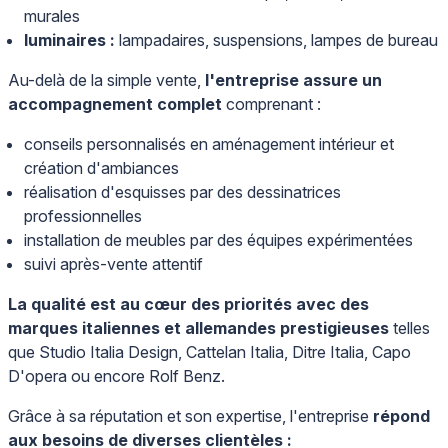
murales
luminaires :
lampadaires, suspensions, lampes de bureau
Au-delà de la simple vente,
l'entreprise assure un
accompagnement complet
comprenant :
conseils personnalisés en aménagement intérieur et
création d'ambiances
réalisation d'esquisses par des dessinatrices
professionnelles
installation de meubles par des équipes expérimentées
suivi après-vente attentif
La qualité est au cœur des priorités avec des
marques italiennes et allemandes prestigieuses
telles
que Studio Italia Design, Cattelan Italia, Ditre Italia, Capo
D'opera ou encore Rolf Benz.
Grâce à sa réputation et son expertise, l'entreprise
répond
aux besoins de diverses clientèles :