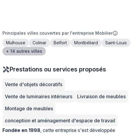
Principales villes couvertes par l'entreprise Mobilier
Mulhouse
Colmar
Belfort
Montbéliard
Saint-Louis
+ 14 autres villes
Prestations ou services proposés
Vente d'objets décoratifs
Vente de luminaires intérieurs
Livraison de meubles
Montage de meubles
conception et aménagement d'espace de travail
Fondée en 1998
, cette entreprise s'est développée