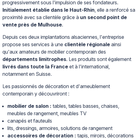
progressivement sous l'impulsion de ses fondateurs.
Initialement établie dans le Haut-Rhin
, elle a renforcé sa
proximité avec sa clientèle grâce à
un second point de
vente près de Mulhouse
.
Depuis ces deux implantations alsaciennes, l'entreprise
propose ses services à une
clientèle régionale
ainsi
qu'aux amateurs de mobilier contemporain des
départements limitrophes
. Les produits sont également
livrés dans toute la France
et à l'international,
notamment en Suisse.
Les passionnés de décoration et d'ameublement
contemporain y découvriront :
mobilier de salon :
tables, tables basses, chaises,
meubles de rangement, meubles TV
canapés et fauteuils
lits, dressings, armoires, solutions de rangement
accessoires de décoration :
tapis, miroirs, décorations