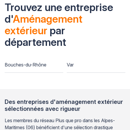
Trouvez une entreprise
d'
Aménagement
extérieur
par
département
Bouches-du-Rhône
Var
Des entreprises d'aménagement extérieur
sélectionnées avec rigueur
Les membres du réseau Plus que pro dans les Alpes-
Maritimes (06) bénéficient d'une sélection drastique