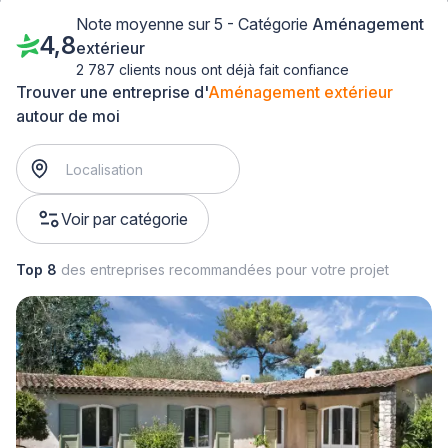
Note moyenne sur 5 - Catégorie
Aménagement
4,8
extérieur
2 787 clients nous ont déjà fait confiance
Trouver une entreprise d'
Aménagement extérieur
autour de moi
Voir par catégorie
Top 8
des entreprises recommandées pour votre projet