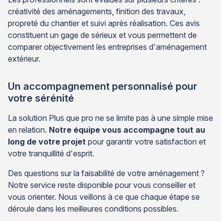
créativité des aménagements, finition des travaux,
propreté du chantier et suivi après réalisation. Ces avis
constituent un gage de sérieux et vous permettent de
comparer objectivement les entreprises d'aménagement
extérieur.
Un accompagnement personnalisé pour
votre sérénité
La solution Plus que pro ne se limite pas à une simple mise
en relation.
Notre équipe vous accompagne tout au
long de votre projet
pour garantir votre satisfaction et
votre tranquillité d'esprit.
Des questions sur la faisabilité de votre aménagement ?
Notre service reste disponible pour vous conseiller et
vous orienter. Nous veillons à ce que chaque étape se
déroule dans les meilleures conditions possibles.