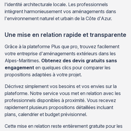
l'identité architecturale locale. Les professionnels
intègrent harmonieusement vos aménagements dans
l'environnement naturel et urbain de la Côte d'Azur.
Une mise en relation rapide et transparente
Grâce à la plateforme Plus que pro, trouvez facilement
votre entreprise d'aménagements extérieurs dans les
Alpes-Maritimes.
Obtenez des devis gratuits sans
engagement
en quelques clics pour comparer les
propositions adaptées à votre projet.
Décrivez simplement vos besoins et vos envies sur la
plateforme. Notre service vous met en relation avec les
professionnels disponibles à proximité. Vous recevez
rapidement plusieurs propositions détaillées incluant
plans, calendrier et budget prévisionnel.
Cette mise en relation reste entièrement gratuite pour les