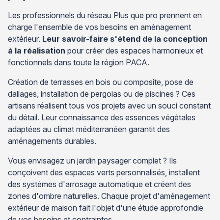
Les professionnels du réseau Plus que pro prennent en
charge l'ensemble de vos besoins en aménagement
extérieur.
Leur savoir-faire s'étend de la conception
à la réalisation
pour créer des espaces harmonieux et
fonctionnels dans toute la région PACA.
Création de terrasses en bois ou composite, pose de
dallages, installation de pergolas ou de piscines ? Ces
artisans réalisent tous vos projets avec un souci constant
du détail. Leur connaissance des essences végétales
adaptées au climat méditerranéen garantit des
aménagements durables.
Vous envisagez un jardin paysager complet ? Ils
conçoivent des espaces verts personnalisés, installent
des systèmes d'arrosage automatique et créent des
zones d'ombre naturelles. Chaque projet d'aménagement
extérieur de maison fait l'objet d'une étude approfondie
de vos besoins et contraintes.