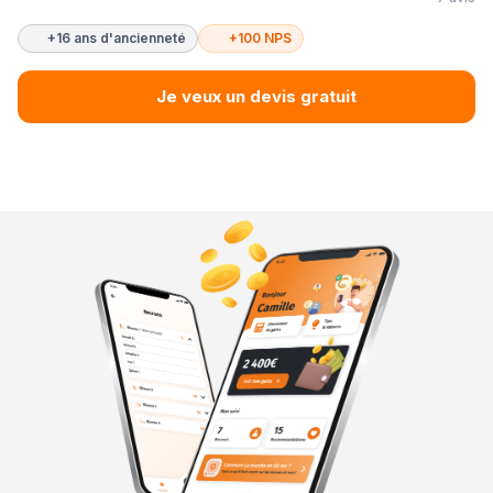
+16 ans d'ancienneté
+100 NPS
Je veux un devis gratuit