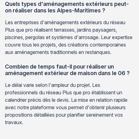
Quels types d'aménagements extérieurs peut-
on réaliser dans les Alpes-Maritimes ?
Les entreprises d'aménagements extérieurs du réseau
Plus que pro réalisent terrasses, jardins paysagers,
piscines, pergolas et systèmes d'arrosage. Leur expertise
couvre tous les projets, des créations contemporaines
aux aménagements traditionnels en restanques.
Combien de temps faut-il pour réaliser un
aménagement extérieur de maison dans le 06 ?
Le délai varie selon l'ampleur du projet. Les
professionnels du réseau Plus que pro établissent un
calendrier précis dès le devis. La mise en relation rapide
avec notre plateforme vous permet d'obtenir plusieurs
propositions détaillées pour planifier sereinement vos
travaux.