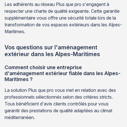
Les adhérents au réseau Plus que pro s'engagent à
respecter une charte de qualité exigeante. Cette garantie
supplémentaire vous offre une sécurité totale lors de la
transformation de vos espaces extérieurs dans les Alpes-
Maritimes.
Vos questions sur l'aménagement
extérieur dans les Alpes-Maritimes
Comment choisir une entreprise
d'aménagement extérieur fiable dans les Alpes-
Maritimes ?
La solution Plus que pro vous met en relation avec des
professionnels sélectionnés selon des critères stricts.
Tous bénéficient d'avis clients contrôlés pour vous
garantir des prestations de qualité adaptées au climat
méditerranéen.