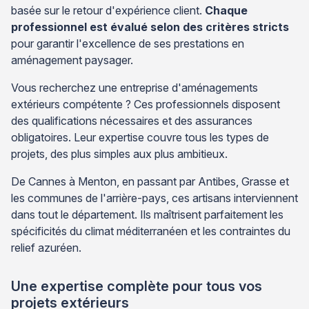
basée sur le retour d'expérience client.
Chaque
professionnel est évalué selon des critères stricts
pour garantir l'excellence de ses prestations en
aménagement paysager.
Vous recherchez une entreprise d'aménagements
extérieurs compétente ? Ces professionnels disposent
des qualifications nécessaires et des assurances
obligatoires. Leur expertise couvre tous les types de
projets, des plus simples aux plus ambitieux.
De Cannes à Menton, en passant par Antibes, Grasse et
les communes de l'arrière-pays, ces artisans interviennent
dans tout le département. Ils maîtrisent parfaitement les
spécificités du climat méditerranéen et les contraintes du
relief azuréen.
Une expertise complète pour tous vos
projets extérieurs