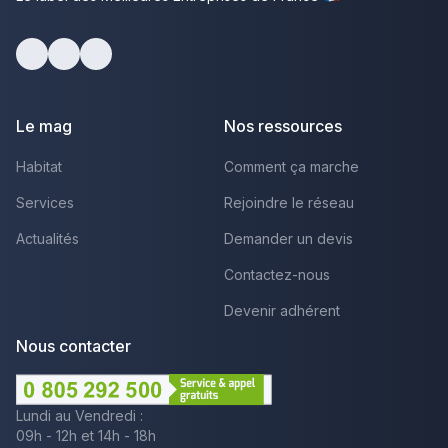
Facebook
Youtube
LinkedIn
Le mag
Nos ressources
Habitat
Comment ça marche
Services
Rejoindre le réseau
Actualités
Demander un devis
Contactez-nous
Devenir adhérent
Nous contacter
Lundi au Vendredi :
09h - 12h et 14h - 18h