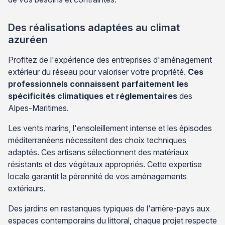
Des réalisations adaptées au climat
azuréen
Profitez de l'expérience des entreprises d'aménagement
extérieur du réseau pour valoriser votre propriété.
Ces
professionnels connaissent parfaitement les
spécificités climatiques et réglementaires
des
Alpes-Maritimes.
Les vents marins, l'ensoleillement intense et les épisodes
méditerranéens nécessitent des choix techniques
adaptés. Ces artisans sélectionnent des matériaux
résistants et des végétaux appropriés. Cette expertise
locale garantit la pérennité de vos aménagements
extérieurs.
Des jardins en restanques typiques de l'arrière-pays aux
espaces contemporains du littoral, chaque projet respecte