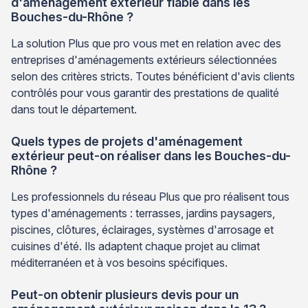
d'aménagement extérieur fiable dans les
Bouches-du-Rhône ?
La solution Plus que pro vous met en relation avec des
entreprises d'aménagements extérieurs sélectionnées
selon des critères stricts. Toutes bénéficient d'avis clients
contrôlés pour vous garantir des prestations de qualité
dans tout le département.
Quels types de projets d'aménagement
extérieur peut-on réaliser dans les Bouches-du-
Rhône ?
Les professionnels du réseau Plus que pro réalisent tous
types d'aménagements : terrasses, jardins paysagers,
piscines, clôtures, éclairages, systèmes d'arrosage et
cuisines d'été. Ils adaptent chaque projet au climat
méditerranéen et à vos besoins spécifiques.
Peut-on obtenir plusieurs devis pour un