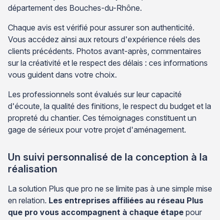
département des Bouches-du-Rhône.
Chaque avis est vérifié pour assurer son authenticité.
Vous accédez ainsi aux retours d'expérience réels des
clients précédents. Photos avant-après, commentaires
sur la créativité et le respect des délais : ces informations
vous guident dans votre choix.
Les professionnels sont évalués sur leur capacité
d'écoute, la qualité des finitions, le respect du budget et la
propreté du chantier. Ces témoignages constituent un
gage de sérieux pour votre projet d'aménagement.
Un suivi personnalisé de la conception à la
réalisation
La solution Plus que pro ne se limite pas à une simple mise
en relation.
Les entreprises affiliées au réseau Plus
que pro vous accompagnent à chaque étape
pour