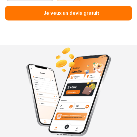
Je veux un devis gratuit