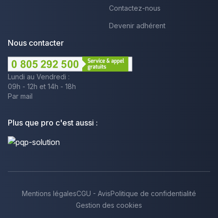
Contactez-nous
Devenir adhérent
Nous contacter
Lundi au Vendredi :
09h - 12h et 14h - 18h
Par mail
Plus que pro c'est aussi :
Mentions légales
CGU - Avis
Politique de confidentialité
Gestion des cookies