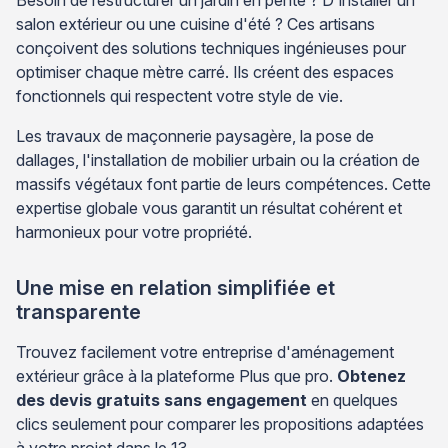
salon extérieur ou une cuisine d'été ? Ces artisans
conçoivent des solutions techniques ingénieuses pour
optimiser chaque mètre carré. Ils créent des espaces
fonctionnels qui respectent votre style de vie.
Les travaux de maçonnerie paysagère, la pose de
dallages, l'installation de mobilier urbain ou la création de
massifs végétaux font partie de leurs compétences. Cette
expertise globale vous garantit un résultat cohérent et
harmonieux pour votre propriété.
Une mise en relation simplifiée et
transparente
Trouvez facilement votre entreprise d'aménagement
extérieur grâce à la plateforme Plus que pro.
Obtenez
des devis gratuits sans engagement
en quelques
clics seulement pour comparer les propositions adaptées
à votre projet dans le 13.