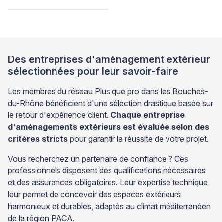
Des entreprises d'aménagement extérieur
sélectionnées pour leur savoir-faire
Les membres du réseau Plus que pro dans les Bouches-
du-Rhône bénéficient d'une sélection drastique basée sur
le retour d'expérience client.
Chaque entreprise
d'aménagements extérieurs est évaluée selon des
critères stricts
pour garantir la réussite de votre projet.
Vous recherchez un partenaire de confiance ? Ces
professionnels disposent des qualifications nécessaires
et des assurances obligatoires. Leur expertise technique
leur permet de concevoir des espaces extérieurs
harmonieux et durables, adaptés au climat méditerranéen
de la région PACA.