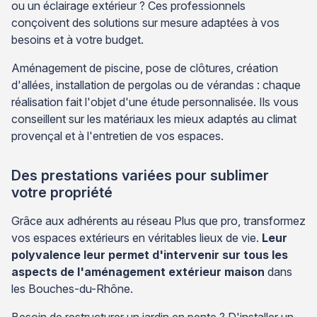
ou un éclairage extérieur ? Ces professionnels
conçoivent des solutions sur mesure adaptées à vos
besoins et à votre budget.
Aménagement de piscine, pose de clôtures, création
d'allées, installation de pergolas ou de vérandas : chaque
réalisation fait l'objet d'une étude personnalisée. Ils vous
conseillent sur les matériaux les mieux adaptés au climat
provençal et à l'entretien de vos espaces.
Des prestations variées pour sublimer
votre propriété
Grâce aux adhérents au réseau Plus que pro, transformez
vos espaces extérieurs en véritables lieux de vie.
Leur
polyvalence leur permet d'intervenir sur tous les
aspects de l'aménagement extérieur maison
dans
les Bouches-du-Rhône.
Besoin de restructurer un jardin en pente ? D'installer un