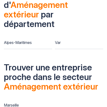
d'
Aménagement
extérieur
par
département
Alpes-Maritimes
Var
Trouver une entreprise
proche dans le secteur
Aménagement extérieur
Marseille