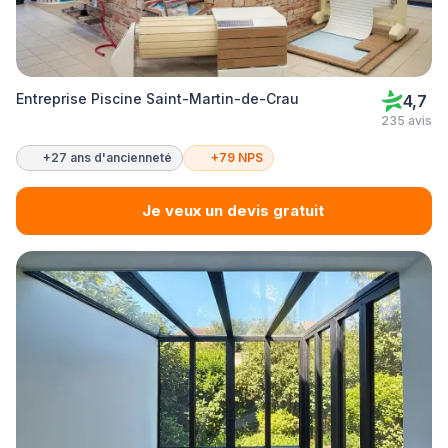
Entreprise Piscine Saint-Martin-de-Crau
4,7
235 avis
+27 ans d'ancienneté
+79 NPS
Je veux un devis gratuit