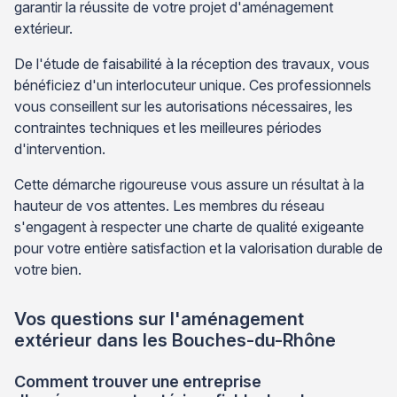
garantir la réussite de votre projet d'aménagement
extérieur.
De l'étude de faisabilité à la réception des travaux, vous
bénéficiez d'un interlocuteur unique. Ces professionnels
vous conseillent sur les autorisations nécessaires, les
contraintes techniques et les meilleures périodes
d'intervention.
Cette démarche rigoureuse vous assure un résultat à la
hauteur de vos attentes. Les membres du réseau
s'engagent à respecter une charte de qualité exigeante
pour votre entière satisfaction et la valorisation durable de
votre bien.
Vos questions sur l'aménagement
extérieur dans les Bouches-du-Rhône
Comment trouver une entreprise