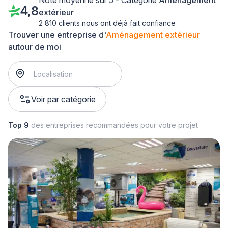
Note moyenne sur 5 - Catégorie
Aménagement
4,8
extérieur
2 810 clients nous ont déjà fait confiance
Trouver une entreprise d'
Aménagement extérieur
autour de moi
Voir par catégorie
Top 9
des entreprises recommandées pour votre projet