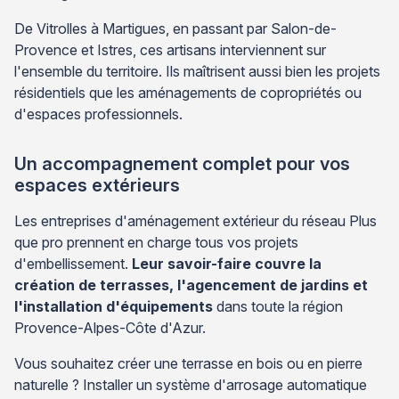
De Vitrolles à Martigues, en passant par Salon-de-
Provence et Istres, ces artisans interviennent sur
l'ensemble du territoire. Ils maîtrisent aussi bien les projets
résidentiels que les aménagements de copropriétés ou
d'espaces professionnels.
Un accompagnement complet pour vos
espaces extérieurs
Les entreprises d'aménagement extérieur du réseau Plus
que pro prennent en charge tous vos projets
d'embellissement.
Leur savoir-faire couvre la
création de terrasses, l'agencement de jardins et
l'installation d'équipements
dans toute la région
Provence-Alpes-Côte d'Azur.
Vous souhaitez créer une terrasse en bois ou en pierre
naturelle ? Installer un système d'arrosage automatique