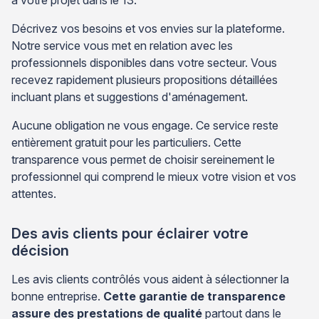
Décrivez vos besoins et vos envies sur la plateforme.
Notre service vous met en relation avec les
professionnels disponibles dans votre secteur. Vous
recevez rapidement plusieurs propositions détaillées
incluant plans et suggestions d'aménagement.
Aucune obligation ne vous engage. Ce service reste
entièrement gratuit pour les particuliers. Cette
transparence vous permet de choisir sereinement le
professionnel qui comprend le mieux votre vision et vos
attentes.
Des avis clients pour éclairer votre
décision
Les avis clients contrôlés vous aident à sélectionner la
bonne entreprise.
Cette garantie de transparence
assure des prestations de qualité
partout dans le