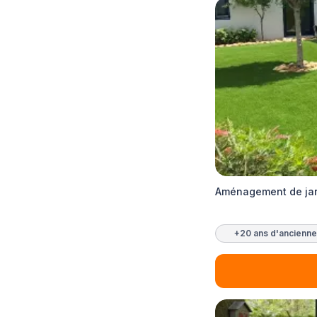
Aménagement de jar
+20 ans d'ancienne