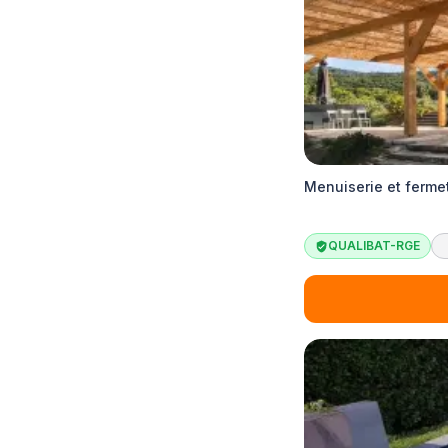
Menuiserie et ferme
QUALIBAT-RGE