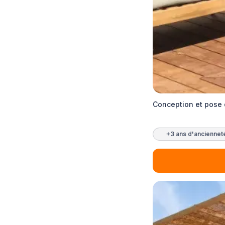
Conception et pose 
+3 ans d'anciennet