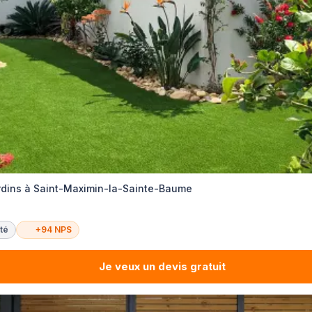
dins à Saint-Maximin-la-Sainte-Baume
té
+94 NPS
Je veux un devis gratuit