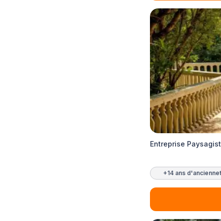
Entreprise Paysagist
+14 ans d'ancienne