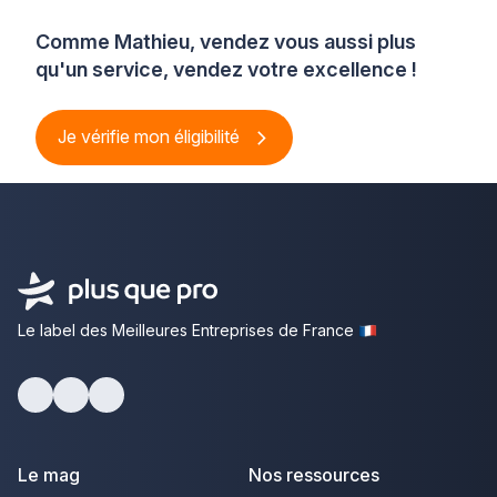
Comme Mathieu, vendez vous aussi plus
qu'un service, vendez votre excellence !
Je vérifie mon éligibilité
Le label des Meilleures Entreprises de France
Facebook
Youtube
LinkedIn
Le mag
Nos ressources