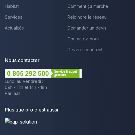
Habitat
Comment ça marche
Services
Rejoindre le réseau
Actualités
Demander un devis
Contactez-nous
Devenir adhérent
Nous contacter
Lundi au Vendredi :
09h - 12h et 14h - 18h
Par mail
Plus que pro c'est aussi :