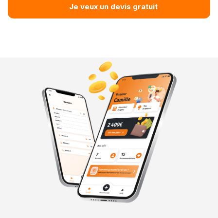
Je veux un devis gratuit