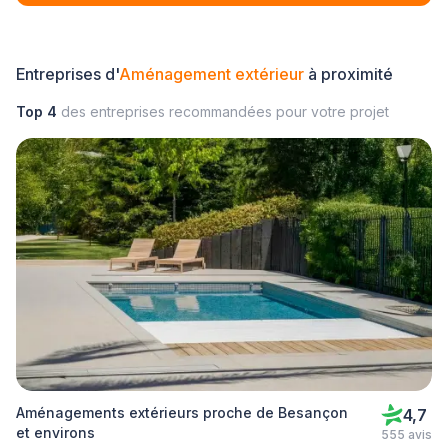
Entreprises d'
Aménagement extérieur
à proximité
Top 4
des entreprises recommandées pour votre projet
Aménagements extérieurs proche de Besançon
4,7
et environs
555 avis