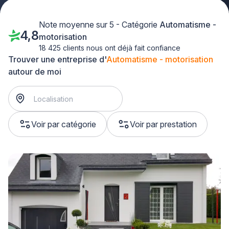
Note moyenne sur 5 - Catégorie
Automatisme -
4,8
motorisation
18 425 clients nous ont déjà fait confiance
Trouver une entreprise d'
Automatisme - motorisation
autour de moi
Voir par catégorie
Voir par prestation