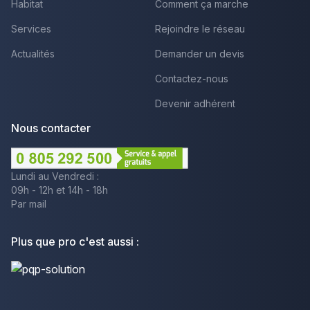
Habitat
Comment ça marche
Services
Rejoindre le réseau
Actualités
Demander un devis
Contactez-nous
Devenir adhérent
Nous contacter
Lundi au Vendredi :
09h - 12h et 14h - 18h
Par mail
Plus que pro c'est aussi :