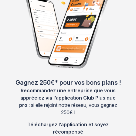
Gagnez 250€* pour vos bons plans !
Recommandez une entreprise que vous
appréciez via l’application Club Plus que
pro :
si elle rejoint notre réseau, vous gagnez
250€ !
Téléchargez l’application et soyez
récompensé