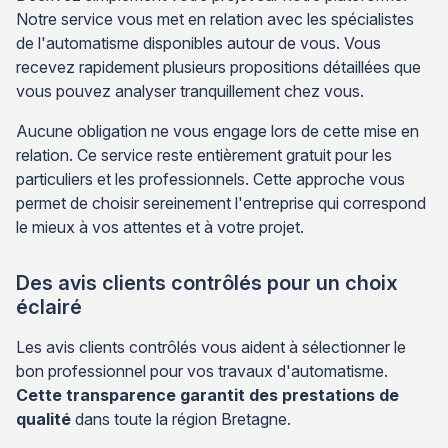
Notre service vous met en relation avec les spécialistes
de l'automatisme disponibles autour de vous. Vous
recevez rapidement plusieurs propositions détaillées que
vous pouvez analyser tranquillement chez vous.
Aucune obligation ne vous engage lors de cette mise en
relation. Ce service reste entièrement gratuit pour les
particuliers et les professionnels. Cette approche vous
permet de choisir sereinement l'entreprise qui correspond
le mieux à vos attentes et à votre projet.
Des avis clients contrôlés pour un choix
éclairé
Les avis clients contrôlés vous aident à sélectionner le
bon professionnel pour vos travaux d'automatisme.
Cette transparence garantit des prestations de
qualité
dans toute la région Bretagne.