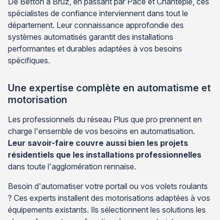
De Betton à Bruz, en passant par Pacé et Chantepie, ces
spécialistes de confiance interviennent dans tout le
département. Leur connaissance approfondie des
systèmes automatisés garantit des installations
performantes et durables adaptées à vos besoins
spécifiques.
Une expertise complète en automatisme et
motorisation
Les professionnels du réseau Plus que pro prennent en
charge l'ensemble de vos besoins en automatisation.
Leur savoir-faire couvre aussi bien les projets
résidentiels que les installations professionnelles
dans toute l'agglomération rennaise.
Besoin d'automatiser votre portail ou vos volets roulants
? Ces experts installent des motorisations adaptées à vos
équipements existants. Ils sélectionnent les solutions les