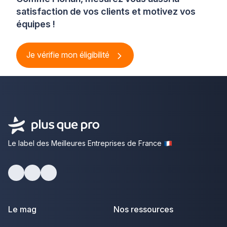
satisfaction de vos clients et motivez vos
équipes !
Je vérifie mon éligibilité
Le label des Meilleures Entreprises de France
Facebook
Youtube
LinkedIn
Le mag
Nos ressources