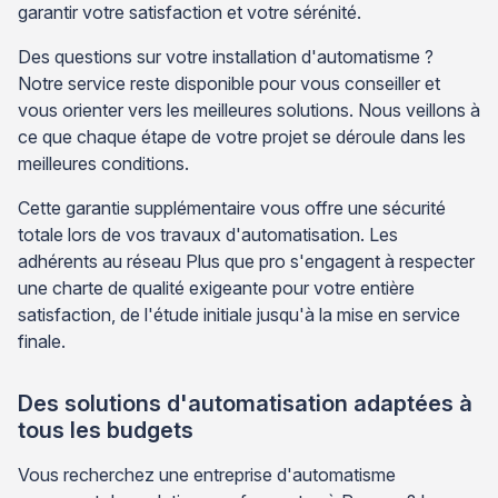
garantir votre satisfaction et votre sérénité.
Des questions sur votre installation d'automatisme ?
Notre service reste disponible pour vous conseiller et
vous orienter vers les meilleures solutions. Nous veillons à
ce que chaque étape de votre projet se déroule dans les
meilleures conditions.
Cette garantie supplémentaire vous offre une sécurité
totale lors de vos travaux d'automatisation. Les
adhérents au réseau Plus que pro s'engagent à respecter
une charte de qualité exigeante pour votre entière
satisfaction, de l'étude initiale jusqu'à la mise en service
finale.
Des solutions d'automatisation adaptées à
tous les budgets
Vous recherchez une entreprise d'automatisme