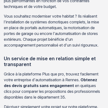
plus performantes en fonction de vos contraintes
techniques et de votre budget.
Vous souhaitez moderniser votre habitat ? Ils réalisent
l'installation de systèmes domotiques complets, la mise
en place de portails automatiques, la motorisation de
portes de garage ou encore l'automatisation de stores
extérieurs. Chaque projet bénéficie d'un
accompagnement personnalisé et d'un suivi rigoureux.
Un service de mise en relation simple et
transparent
Grâce à la plateforme Plus que pro, trouvez facilement
votre entreprise d'automatisation à Rennes.
Obtenez
des devis gratuits sans engagement
en quelques
clics pour comparer les propositions des professionnels
disponibles dans le département 35.
Décrivez simplement votre projet sur notre plateforme.