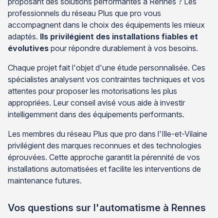
proposant des solutions performantes à Rennes ? Les
professionnels du réseau Plus que pro vous
accompagnent dans le choix des équipements les mieux
adaptés.
Ils privilégient des installations fiables et
évolutives
pour répondre durablement à vos besoins.
Chaque projet fait l'objet d'une étude personnalisée. Ces
spécialistes analysent vos contraintes techniques et vos
attentes pour proposer les motorisations les plus
appropriées. Leur conseil avisé vous aide à investir
intelligemment dans des équipements performants.
Les membres du réseau Plus que pro dans l'Ille-et-Vilaine
privilégient des marques reconnues et des technologies
éprouvées. Cette approche garantit la pérennité de vos
installations automatisées et facilite les interventions de
maintenance futures.
Vos questions sur l'automatisme à Rennes