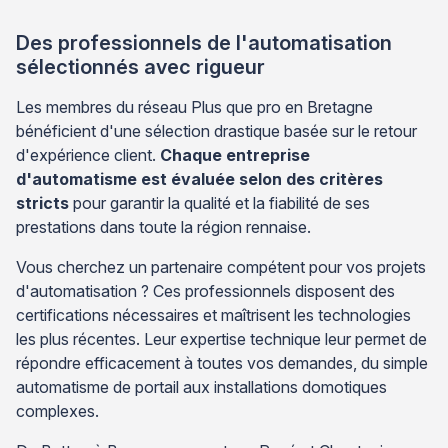
intervention. Adopter cette approche vous […]
Des professionnels de l'automatisation
sélectionnés avec rigueur
Les membres du réseau Plus que pro en Bretagne
bénéficient d'une sélection drastique basée sur le retour
d'expérience client.
Chaque entreprise
d'automatisme est évaluée selon des critères
stricts
pour garantir la qualité et la fiabilité de ses
prestations dans toute la région rennaise.
Vous cherchez un partenaire compétent pour vos projets
d'automatisation ? Ces professionnels disposent des
certifications nécessaires et maîtrisent les technologies
les plus récentes. Leur expertise technique leur permet de
répondre efficacement à toutes vos demandes, du simple
automatisme de portail aux installations domotiques
complexes.