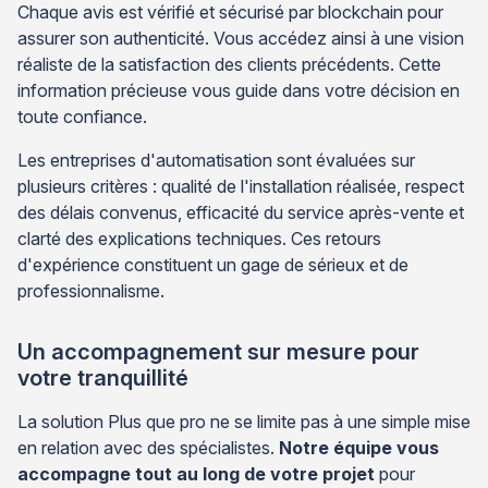
Chaque avis est vérifié et sécurisé par blockchain pour
assurer son authenticité. Vous accédez ainsi à une vision
réaliste de la satisfaction des clients précédents. Cette
information précieuse vous guide dans votre décision en
toute confiance.
Les entreprises d'automatisation sont évaluées sur
plusieurs critères : qualité de l'installation réalisée, respect
des délais convenus, efficacité du service après-vente et
clarté des explications techniques. Ces retours
d'expérience constituent un gage de sérieux et de
professionnalisme.
Un accompagnement sur mesure pour
votre tranquillité
La solution Plus que pro ne se limite pas à une simple mise
en relation avec des spécialistes.
Notre équipe vous
accompagne tout au long de votre projet
pour