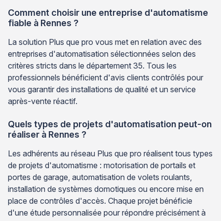
Comment choisir une entreprise d'automatisme
fiable à Rennes ?
La solution Plus que pro vous met en relation avec des
entreprises d'automatisation sélectionnées selon des
critères stricts dans le département 35. Tous les
professionnels bénéficient d'avis clients contrôlés pour
vous garantir des installations de qualité et un service
après-vente réactif.
Quels types de projets d'automatisation peut-on
réaliser à Rennes ?
Les adhérents au réseau Plus que pro réalisent tous types
de projets d'automatisme : motorisation de portails et
portes de garage, automatisation de volets roulants,
installation de systèmes domotiques ou encore mise en
place de contrôles d'accès. Chaque projet bénéficie
d'une étude personnalisée pour répondre précisément à