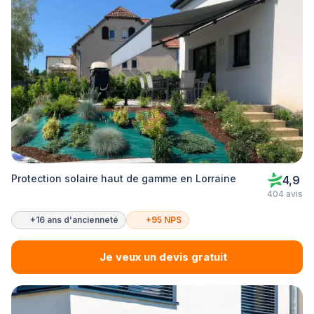
Protection solaire haut de gamme en Lorraine
4,9
404 avis
+16 ans d'ancienneté
+95 NPS
Je veux un devis gratuit