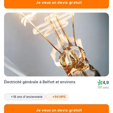
Je veux un devis gratuit
Électricité générale à Belfort et environs
4,9
191 avis
+18 ans d'ancienneté
+94 NPS
Je veux un devis gratuit