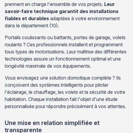
prennent en charge l'ensemble de vos projets.
Leur
savoir-faire technique garantit des installations
fiables et durables
adaptées à votre environnement
dans le département (10).
Portails coulissants ou battants, portes de garage, volets
roulants ? Ces professionnels installent et programment
tous types de motorisations. Leur maîtrise des différentes
technologies assure un fonctionnement optimal et une
longévité maximale de vos équipements.
Vous envisagez une solution domotique complète ? Ils
conçoivent des systèmes intelligents pour piloter
l'éclairage, le chauffage, les volets et la sécurité de votre
habitation. Chaque installation fait l'objet d'une étude
personnalisée pour répondre précisément à vos attentes.
Une mise en relation simplifiée et
transparente