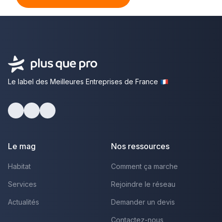
Le label des Meilleures Entreprises de France
Facebook
Youtube
LinkedIn
Le mag
Nos ressources
Habitat
Comment ça marche
Services
Rejoindre le réseau
Actualités
Demander un devis
Contactez-nous