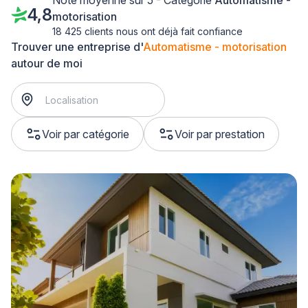
Note moyenne sur 5 - Catégorie
Automatisme -
4,8
motorisation
18 425 clients nous ont déjà fait confiance
Trouver une entreprise d'
Automatisme - motorisation
autour de moi
Voir par catégorie
Voir par prestation