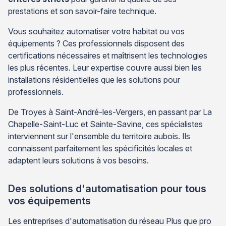
prestations et son savoir-faire technique.
Vous souhaitez automatiser votre habitat ou vos
équipements ? Ces professionnels disposent des
certifications nécessaires et maîtrisent les technologies
les plus récentes. Leur expertise couvre aussi bien les
installations résidentielles que les solutions pour
professionnels.
De Troyes à Saint-André-les-Vergers, en passant par La
Chapelle-Saint-Luc et Sainte-Savine, ces spécialistes
interviennent sur l'ensemble du territoire aubois. Ils
connaissent parfaitement les spécificités locales et
adaptent leurs solutions à vos besoins.
Des solutions d'automatisation pour tous
vos équipements
Les entreprises d'automatisation du réseau Plus que pro