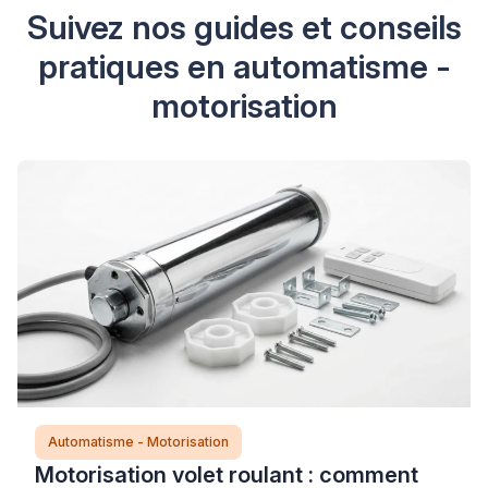
Suivez nos guides et conseils
pratiques en automatisme -
motorisation
Automatisme - Motorisation
Motorisation volet roulant : comment