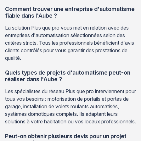
Comment trouver une entreprise d'automatisme
fiable dans l'Aube ?
La solution Plus que pro vous met en relation avec des
entreprises d'automatisation sélectionnées selon des
critères stricts. Tous les professionnels bénéficient d'avis
clients contrôlés pour vous garantir des prestations de
qualité.
Quels types de projets d'automatisme peut-on
réaliser dans l'Aube ?
Les spécialistes du réseau Plus que pro interviennent pour
tous vos besoins : motorisation de portails et portes de
garage, installation de volets roulants automatisés,
systèmes domotiques complets. Ils adaptent leurs
solutions à votre habitation ou vos locaux professionnels.
Peut-on obtenir plusieurs devis pour un projet