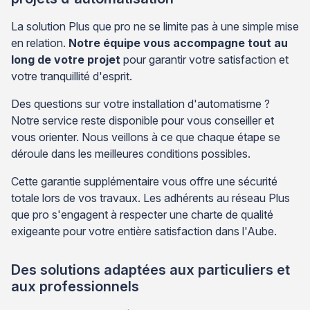
La solution Plus que pro ne se limite pas à une simple mise
en relation.
Notre équipe vous accompagne tout au
long de votre projet
pour garantir votre satisfaction et
votre tranquillité d'esprit.
Des questions sur votre installation d'automatisme ?
Notre service reste disponible pour vous conseiller et
vous orienter. Nous veillons à ce que chaque étape se
déroule dans les meilleures conditions possibles.
Cette garantie supplémentaire vous offre une sécurité
totale lors de vos travaux. Les adhérents au réseau Plus
que pro s'engagent à respecter une charte de qualité
exigeante pour votre entière satisfaction dans l'Aube.
Des solutions adaptées aux particuliers et
aux professionnels