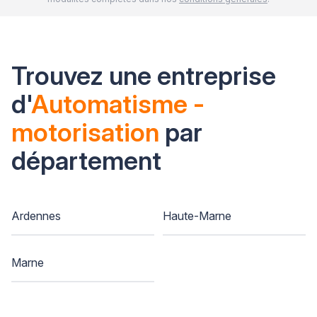
Trouvez une entreprise
d'
Automatisme -
motorisation
par
département
Ardennes
Haute-Marne
Marne