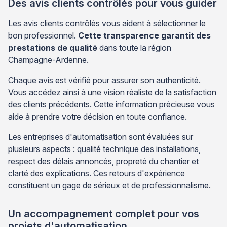
Des avis clients contrôlés pour vous guider
Les avis clients contrôlés vous aident à sélectionner le
bon professionnel.
Cette transparence garantit des
prestations de qualité
dans toute la région
Champagne-Ardenne.
Chaque avis est vérifié pour assurer son authenticité.
Vous accédez ainsi à une vision réaliste de la satisfaction
des clients précédents. Cette information précieuse vous
aide à prendre votre décision en toute confiance.
Les entreprises d'automatisation sont évaluées sur
plusieurs aspects : qualité technique des installations,
respect des délais annoncés, propreté du chantier et
clarté des explications. Ces retours d'expérience
constituent un gage de sérieux et de professionnalisme.
Un accompagnement complet pour vos
projets d'automatisation