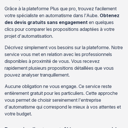
Grâce à la plateforme Plus que pro, trouvez facilement
votre spécialiste en automatisme dans l'Aube.
Obtenez
des devis gratuits sans engagement
en quelques
clics pour comparer les propositions adaptées à votre
projet d'automatisation.
Décrivez simplement vos besoins sur la plateforme. Notre
service vous met en relation avec les professionnels
disponibles à proximité de vous. Vous recevez
rapidement plusieurs propositions détaillées que vous
pouvez analyser tranquillement.
Aucune obligation ne vous engage. Ce service reste
entièrement gratuit pour les particuliers. Cette approche
vous permet de choisir sereinement l'entreprise
d'automatisme qui correspond le mieux à vos attentes et
votre budget.