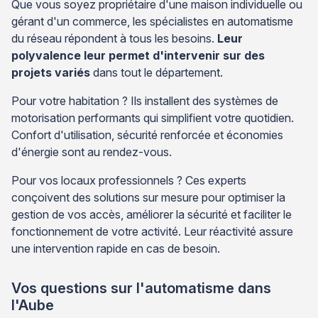
Que vous soyez propriétaire d'une maison individuelle ou
gérant d'un commerce, les spécialistes en automatisme
du réseau répondent à tous les besoins.
Leur
polyvalence leur permet d'intervenir sur des
projets variés
dans tout le département.
Pour votre habitation ? Ils installent des systèmes de
motorisation performants qui simplifient votre quotidien.
Confort d'utilisation, sécurité renforcée et économies
d'énergie sont au rendez-vous.
Pour vos locaux professionnels ? Ces experts
conçoivent des solutions sur mesure pour optimiser la
gestion de vos accès, améliorer la sécurité et faciliter le
fonctionnement de votre activité. Leur réactivité assure
une intervention rapide en cas de besoin.
Vos questions sur l'automatisme dans
l'Aube