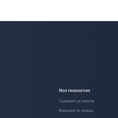
Nos ressources
Comment ça marche
Rejoindre le réseau