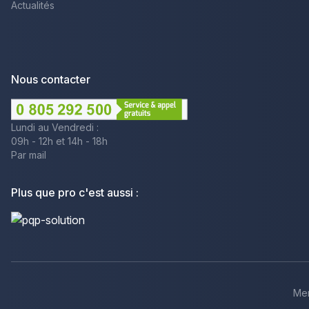
Actualités
Nous contacter
Lundi au Vendredi :
09h - 12h et 14h - 18h
Par mail
Plus que pro c'est aussi :
Men