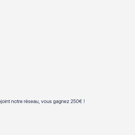
 rejoint notre réseau, vous gagnez 250€ !