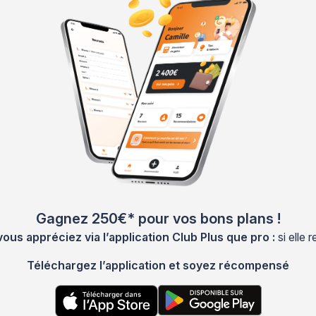
Gagnez 250€* pour vos bons plans !
s appréciez via l’application Club Plus que pro :
si elle
Téléchargez l’application et soyez récompensé