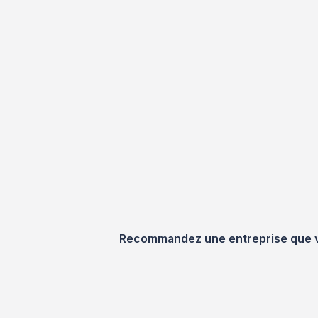
Recommandez une entreprise que vou