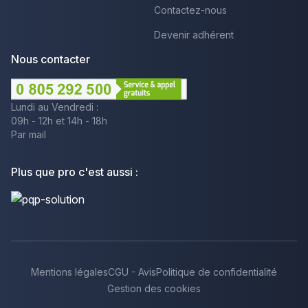
Contactez-nous
Devenir adhérent
Nous contacter
Lundi au Vendredi :
09h - 12h et 14h - 18h
Par mail
Plus que pro c'est aussi :
Mentions légales
CGU - Avis
Politique de confidentialité
Gestion des cookies