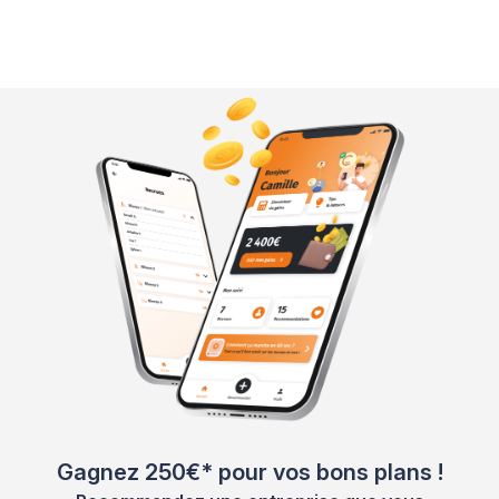
Gagnez 250€* pour vos bons plans !