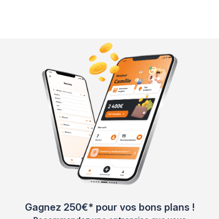
Gagnez 250€* pour vos bons plans !