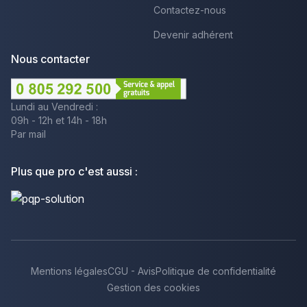
Contactez-nous
Devenir adhérent
Nous contacter
Lundi au Vendredi :
09h - 12h et 14h - 18h
Par mail
Plus que pro c'est aussi :
Mentions légales
CGU - Avis
Politique de confidentialité
Gestion des cookies