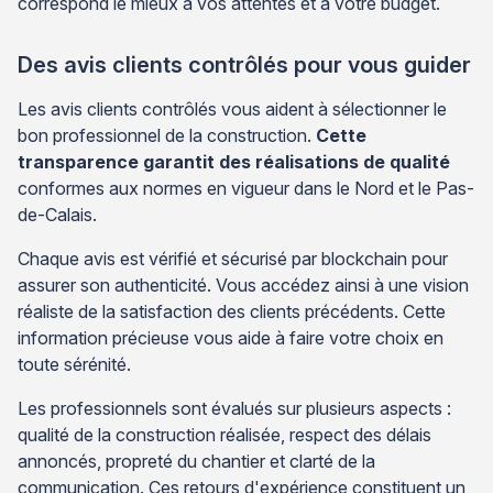
correspond le mieux à vos attentes et à votre budget.
Des avis clients contrôlés pour vous guider
Les avis clients contrôlés vous aident à sélectionner le
bon professionnel de la construction.
Cette
transparence garantit des réalisations de qualité
conformes aux normes en vigueur dans le Nord et le Pas-
de-Calais.
Chaque avis est vérifié et sécurisé par blockchain pour
assurer son authenticité. Vous accédez ainsi à une vision
réaliste de la satisfaction des clients précédents. Cette
information précieuse vous aide à faire votre choix en
toute sérénité.
Les professionnels sont évalués sur plusieurs aspects :
qualité de la construction réalisée, respect des délais
annoncés, propreté du chantier et clarté de la
communication. Ces retours d'expérience constituent un