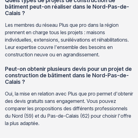
Quels types de projets de construction de
bâtiment peut-on réaliser dans le Nord-Pas-de-
Calais ?
Les membres du réseau Plus que pro dans la région
prennent en charge tous les projets : maisons
individuelles, extensions, surélévations et réhabilitations.
Leur expertise couvre l'ensemble des besoins en
construction neuve ou en agrandissement.
Peut-on obtenir plusieurs devis pour un projet de
construction de bâtiment dans le Nord-Pas-de-
Calais ?
Oui, la mise en relation avec Plus que pro permet d'obtenir
des devis gratuits sans engagement. Vous pouvez
comparer les propositions des différents professionnels
du Nord (59) et du Pas-de-Calais (62) pour choisir l'offre
la plus adaptée.