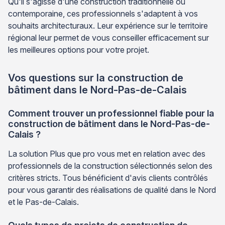
Qu'il s'agisse d'une construction traditionnelle ou
contemporaine, ces professionnels s'adaptent à vos
souhaits architecturaux. Leur expérience sur le territoire
régional leur permet de vous conseiller efficacement sur
les meilleures options pour votre projet.
Vos questions sur la construction de
bâtiment dans le Nord-Pas-de-Calais
Comment trouver un professionnel fiable pour la
construction de bâtiment dans le Nord-Pas-de-
Calais ?
La solution Plus que pro vous met en relation avec des
professionnels de la construction sélectionnés selon des
critères stricts. Tous bénéficient d'avis clients contrôlés
pour vous garantir des réalisations de qualité dans le Nord
et le Pas-de-Calais.