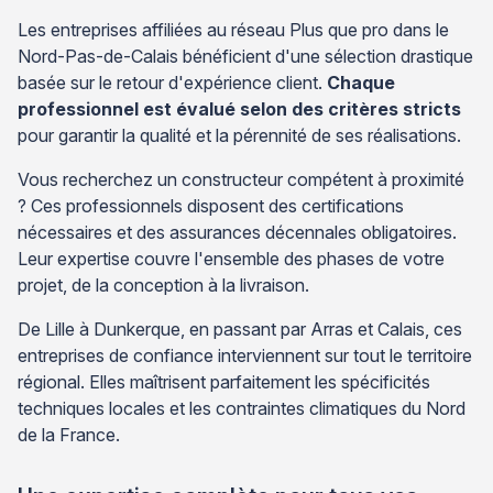
Les entreprises affiliées au réseau Plus que pro dans le
Nord-Pas-de-Calais bénéficient d'une sélection drastique
basée sur le retour d'expérience client.
Chaque
professionnel est évalué selon des critères stricts
pour garantir la qualité et la pérennité de ses réalisations.
Vous recherchez un constructeur compétent à proximité
? Ces professionnels disposent des certifications
nécessaires et des assurances décennales obligatoires.
Leur expertise couvre l'ensemble des phases de votre
projet, de la conception à la livraison.
De Lille à Dunkerque, en passant par Arras et Calais, ces
entreprises de confiance interviennent sur tout le territoire
régional. Elles maîtrisent parfaitement les spécificités
techniques locales et les contraintes climatiques du Nord
de la France.