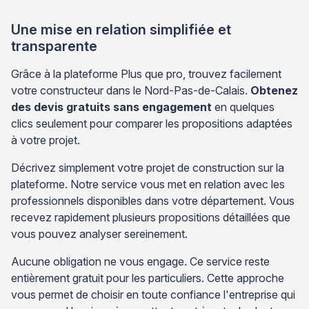
Une mise en relation simplifiée et
transparente
Grâce à la plateforme Plus que pro, trouvez facilement
votre constructeur dans le Nord-Pas-de-Calais.
Obtenez
des devis gratuits sans engagement
en quelques
clics seulement pour comparer les propositions adaptées
à votre projet.
Décrivez simplement votre projet de construction sur la
plateforme. Notre service vous met en relation avec les
professionnels disponibles dans votre département. Vous
recevez rapidement plusieurs propositions détaillées que
vous pouvez analyser sereinement.
Aucune obligation ne vous engage. Ce service reste
entièrement gratuit pour les particuliers. Cette approche
vous permet de choisir en toute confiance l'entreprise qui