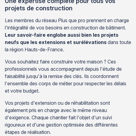
Une expertise complète pour tous vos
projets de construction
Les membres du réseau Plus que pro prennent en charge
l'intégralité de vos besoins en construction de bâtiment.
Leur savoir-faire englobe aussi bien les projets
neufs que les extensions et surélévations
dans toute
la région Hauts-de-France.
Vous souhaitez faire construire votre maison ? Ces
professionnels vous accompagnent depuis l'étude de
faisabilité jusqu'à la remise des clés. Ils coordonnent
l'ensemble des corps de métier pour respecter les délais
et votre budget.
Vos projets d'extension ou de réhabilitation sont
également pris en charge avec le même niveau
d'exigence. Chaque chantier fait l'objet d'un suivi
rigoureux et d'une gestion optimisée des différentes
étapes de réalisation.