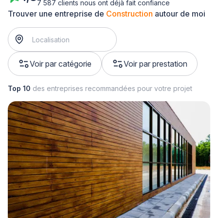
7 587 clients nous ont déjà fait confiance
Trouver une entreprise de
Construction
autour de moi
Voir par catégorie
Voir par prestation
Top 10
des entreprises recommandées pour votre projet