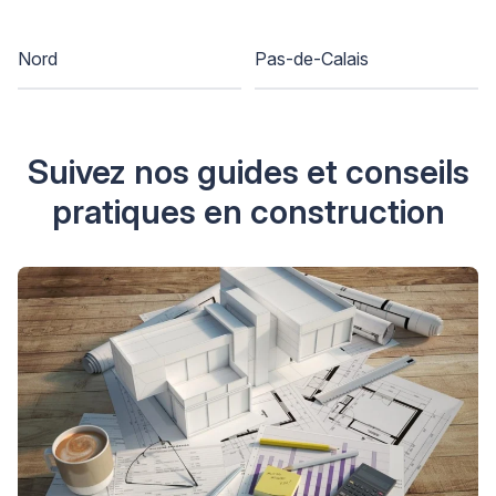
Nord
Pas-de-Calais
Suivez nos guides et conseils
pratiques en construction