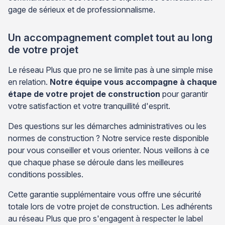
gage de sérieux et de professionnalisme.
Un accompagnement complet tout au long
de votre projet
Le réseau Plus que pro ne se limite pas à une simple mise
en relation.
Notre équipe vous accompagne à chaque
étape de votre projet de construction
pour garantir
votre satisfaction et votre tranquillité d'esprit.
Des questions sur les démarches administratives ou les
normes de construction ? Notre service reste disponible
pour vous conseiller et vous orienter. Nous veillons à ce
que chaque phase se déroule dans les meilleures
conditions possibles.
Cette garantie supplémentaire vous offre une sécurité
totale lors de votre projet de construction. Les adhérents
au réseau Plus que pro s'engagent à respecter le label