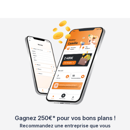
Gagnez 250€* pour vos bons plans !
Recommandez une entreprise que vous