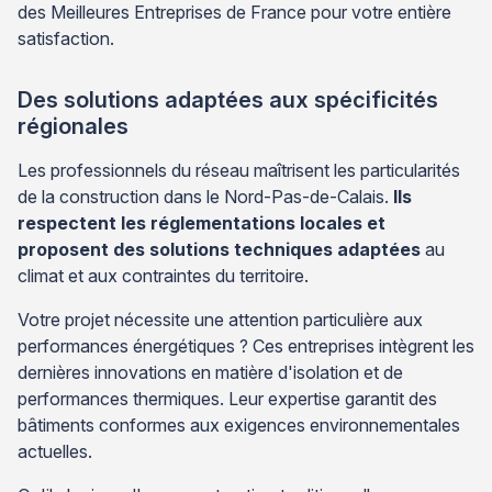
des Meilleures Entreprises de France pour votre entière
satisfaction.
Des solutions adaptées aux spécificités
régionales
Les professionnels du réseau maîtrisent les particularités
de la construction dans le Nord-Pas-de-Calais.
Ils
respectent les réglementations locales et
proposent des solutions techniques adaptées
au
climat et aux contraintes du territoire.
Votre projet nécessite une attention particulière aux
performances énergétiques ? Ces entreprises intègrent les
dernières innovations en matière d'isolation et de
performances thermiques. Leur expertise garantit des
bâtiments conformes aux exigences environnementales
actuelles.