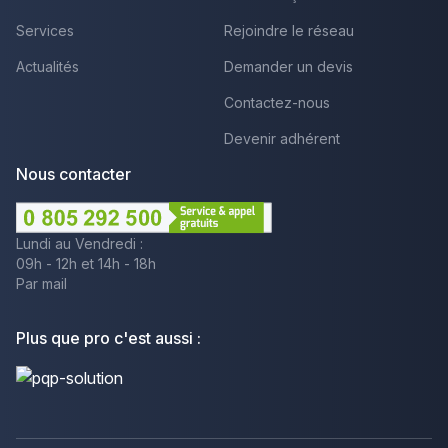
Services
Rejoindre le réseau
Actualités
Demander un devis
Contactez-nous
Devenir adhérent
Nous contacter
Lundi au Vendredi :
09h - 12h et 14h - 18h
Par mail
Plus que pro c'est aussi :