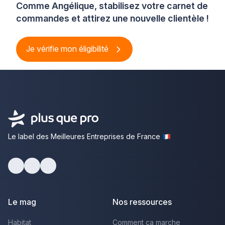
Comme Angélique, stabilisez votre carnet de
commandes et attirez une nouvelle clientèle !
Je vérifie mon éligibilité
Le label des Meilleures Entreprises de France
Facebook
Youtube
LinkedIn
Le mag
Nos ressources
Habitat
Comment ça marche