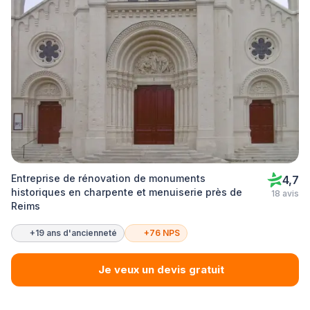
Entreprise de rénovation de monuments
4,7
historiques en charpente et menuiserie près de
18 avis
Reims
+19 ans d'ancienneté
+76 NPS
Je veux un devis gratuit