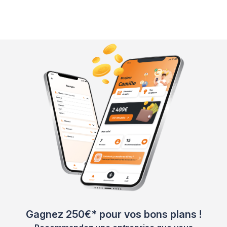
Gagnez 250€* pour vos bons plans !