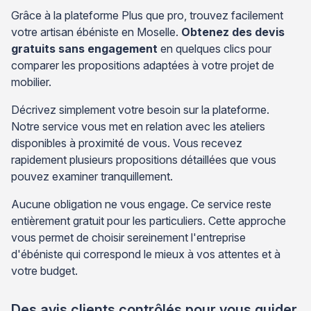
Grâce à la plateforme Plus que pro, trouvez facilement
votre artisan ébéniste en Moselle.
Obtenez des devis
gratuits sans engagement
en quelques clics pour
comparer les propositions adaptées à votre projet de
mobilier.
Décrivez simplement votre besoin sur la plateforme.
Notre service vous met en relation avec les ateliers
disponibles à proximité de vous. Vous recevez
rapidement plusieurs propositions détaillées que vous
pouvez examiner tranquillement.
Aucune obligation ne vous engage. Ce service reste
entièrement gratuit pour les particuliers. Cette approche
vous permet de choisir sereinement l'entreprise
d'ébéniste qui correspond le mieux à vos attentes et à
votre budget.
Des avis clients contrôlés pour vous guider