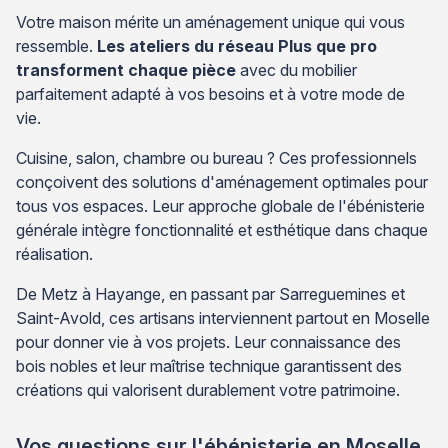
Votre maison mérite un aménagement unique qui vous
ressemble.
Les ateliers du réseau Plus que pro
transforment chaque pièce
avec du mobilier
parfaitement adapté à vos besoins et à votre mode de
vie.
Cuisine, salon, chambre ou bureau ? Ces professionnels
conçoivent des solutions d'aménagement optimales pour
tous vos espaces. Leur approche globale de l'ébénisterie
générale intègre fonctionnalité et esthétique dans chaque
réalisation.
De Metz à Hayange, en passant par Sarreguemines et
Saint-Avold, ces artisans interviennent partout en Moselle
pour donner vie à vos projets. Leur connaissance des
bois nobles et leur maîtrise technique garantissent des
créations qui valorisent durablement votre patrimoine.
Vos questions sur l'ébénisterie en Moselle