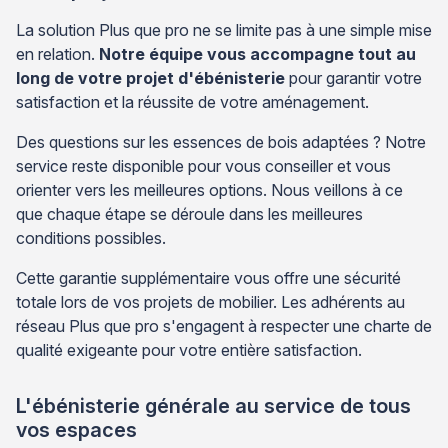
La solution Plus que pro ne se limite pas à une simple mise
en relation.
Notre équipe vous accompagne tout au
long de votre projet d'ébénisterie
pour garantir votre
satisfaction et la réussite de votre aménagement.
Des questions sur les essences de bois adaptées ? Notre
service reste disponible pour vous conseiller et vous
orienter vers les meilleures options. Nous veillons à ce
que chaque étape se déroule dans les meilleures
conditions possibles.
Cette garantie supplémentaire vous offre une sécurité
totale lors de vos projets de mobilier. Les adhérents au
réseau Plus que pro s'engagent à respecter une charte de
qualité exigeante pour votre entière satisfaction.
L'ébénisterie générale au service de tous
vos espaces