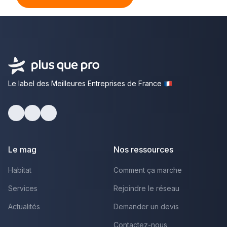
Le label des Meilleures Entreprises de France
Facebook
Youtube
LinkedIn
Le mag
Nos ressources
Habitat
Comment ça marche
Services
Rejoindre le réseau
Actualités
Demander un devis
Contactez-nous