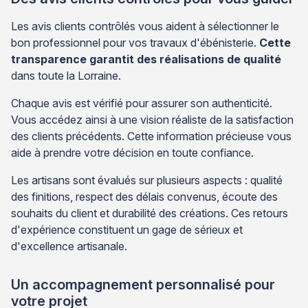
Les avis clients contrôlés vous aident à sélectionner le
bon professionnel pour vos travaux d'ébénisterie.
Cette
transparence garantit des réalisations de qualité
dans toute la Lorraine.
Chaque avis est vérifié pour assurer son authenticité.
Vous accédez ainsi à une vision réaliste de la satisfaction
des clients précédents. Cette information précieuse vous
aide à prendre votre décision en toute confiance.
Les artisans sont évalués sur plusieurs aspects : qualité
des finitions, respect des délais convenus, écoute des
souhaits du client et durabilité des créations. Ces retours
d'expérience constituent un gage de sérieux et
d'excellence artisanale.
Un accompagnement personnalisé pour
votre projet