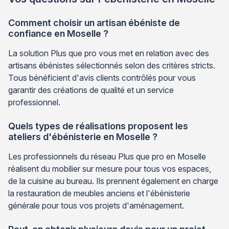
Comment choisir un artisan ébéniste de
confiance en Moselle ?
La solution Plus que pro vous met en relation avec des
artisans ébénistes sélectionnés selon des critères stricts.
Tous bénéficient d'avis clients contrôlés pour vous
garantir des créations de qualité et un service
professionnel.
Quels types de réalisations proposent les
ateliers d'ébénisterie en Moselle ?
Les professionnels du réseau Plus que pro en Moselle
réalisent du mobilier sur mesure pour tous vos espaces,
de la cuisine au bureau. Ils prennent également en charge
la restauration de meubles anciens et l'ébénisterie
générale pour tous vos projets d'aménagement.