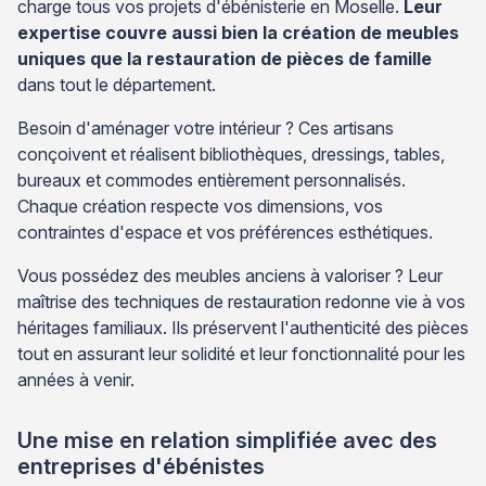
charge tous vos projets d'ébénisterie en Moselle.
Leur
expertise couvre aussi bien la création de meubles
uniques que la restauration de pièces de famille
dans tout le département.
Besoin d'aménager votre intérieur ? Ces artisans
conçoivent et réalisent bibliothèques, dressings, tables,
bureaux et commodes entièrement personnalisés.
Chaque création respecte vos dimensions, vos
contraintes d'espace et vos préférences esthétiques.
Vous possédez des meubles anciens à valoriser ? Leur
maîtrise des techniques de restauration redonne vie à vos
héritages familiaux. Ils préservent l'authenticité des pièces
tout en assurant leur solidité et leur fonctionnalité pour les
années à venir.
Une mise en relation simplifiée avec des
entreprises d'ébénistes