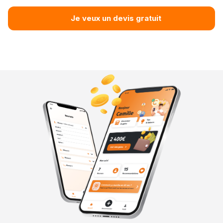
Je veux un devis gratuit