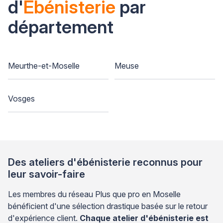
d'
Ebénisterie
par
département
Meurthe-et-Moselle
Meuse
Vosges
Des ateliers d'ébénisterie reconnus pour
leur savoir-faire
Les membres du réseau Plus que pro en Moselle
bénéficient d'une sélection drastique basée sur le retour
d'expérience client.
Chaque atelier d'ébénisterie est