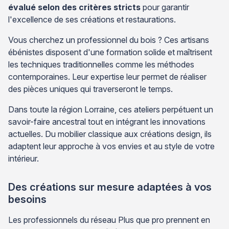
évalué selon des critères stricts
pour garantir
l'excellence de ses créations et restaurations.
Vous cherchez un professionnel du bois ? Ces artisans
ébénistes disposent d'une formation solide et maîtrisent
les techniques traditionnelles comme les méthodes
contemporaines. Leur expertise leur permet de réaliser
des pièces uniques qui traverseront le temps.
Dans toute la région Lorraine, ces ateliers perpétuent un
savoir-faire ancestral tout en intégrant les innovations
actuelles. Du mobilier classique aux créations design, ils
adaptent leur approche à vos envies et au style de votre
intérieur.
Des créations sur mesure adaptées à vos
besoins
Les professionnels du réseau Plus que pro prennent en