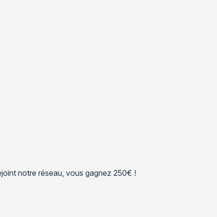
 rejoint notre réseau, vous gagnez 250€ !