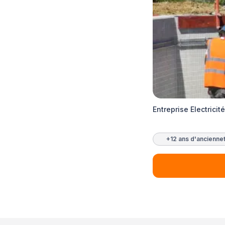
Entreprise Electrici
+12 ans d'ancienne