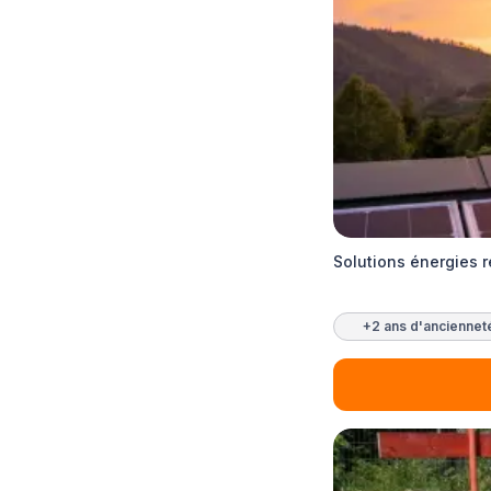
Solutions énergies r
+2 ans d'anciennet