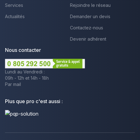
Services
Rejoindre le réseau
Actualités
Demander un devis
Contactez-nous
Devenir adhérent
Nous contacter
Lundi au Vendredi :
09h - 12h et 14h - 18h
Par mail
Plus que pro c'est aussi :