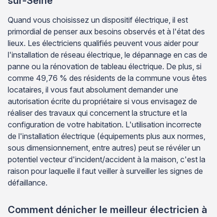
sur-Seine
Quand vous choisissez un dispositif électrique, il est
primordial de penser aux besoins observés et à l'état des
lieux. Les électriciens qualifiés peuvent vous aider pour
l'installation de réseau électrique, le dépannage en cas de
panne ou la rénovation de tableau électrique. De plus, si
comme 49,76 % des résidents de la commune vous êtes
locataires, il vous faut absolument demander une
autorisation écrite du propriétaire si vous envisagez de
réaliser des travaux qui concernent la structure et la
configuration de votre habitation. L'utilisation incorrecte
de l'installation électrique (équipements plus aux normes,
sous dimensionnement, entre autres) peut se révéler un
potentiel vecteur d'incident/accident à la maison, c'est la
raison pour laquelle il faut veiller à surveiller les signes de
défaillance.
Comment dénicher le meilleur électricien à