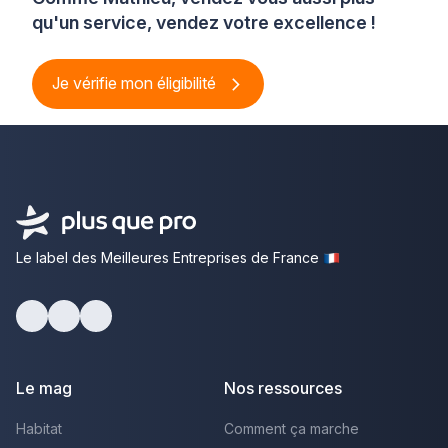
qu'un service, vendez votre excellence !
Je vérifie mon éligibilité
Le label des Meilleures Entreprises de France
Facebook
Youtube
LinkedIn
Le mag
Nos ressources
Habitat
Comment ça marche