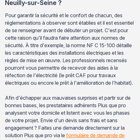
Neuilly-sur-Seine ?
Pour garantir la sécurité et le confort de chacun, des
réglementations à observer sont établies et il est essentiel
de se renseigner avant de débuter un projet. C'est pour
cette raison qu'il faudra faire attention aux normes de
sécurité. À titre d'exemple, la norme NF C 15-100 détaille
les caractéristiques des installations électriques et les
règles de mise en œuvre. Les professionnels recensés
pourront vous permettre de recevoir des aides à la
réfection de l'électricité (le prêt CAF pour travaux
électriques ou encore le prêt à l'amélioration de l'habitat).
Afin d'échapper aux mauvaises surprises et partir sur de
bonnes bases, les prestataires adhérents Plus que pro
analysent votre domicile et listent avec vous les phases
de votre projet. Envie d'un devis sans frais et sans
engagement ? Faites une demande directement sur la
solution Plus que pro via le
formulaire de demande de