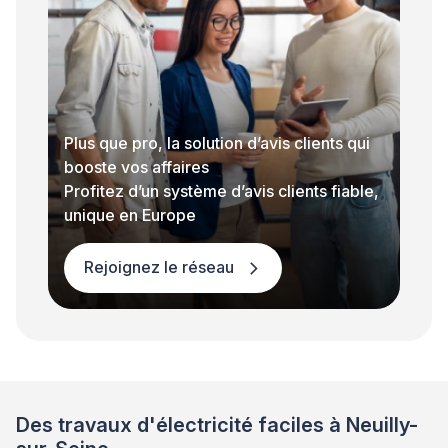
Plus que pro, la solution d’avis clients qui
booste vos affaires
Profitez d’un système d’avis clients fiable,
unique en Europe
Rejoignez le réseau
Des travaux d'électricité faciles à Neuilly-