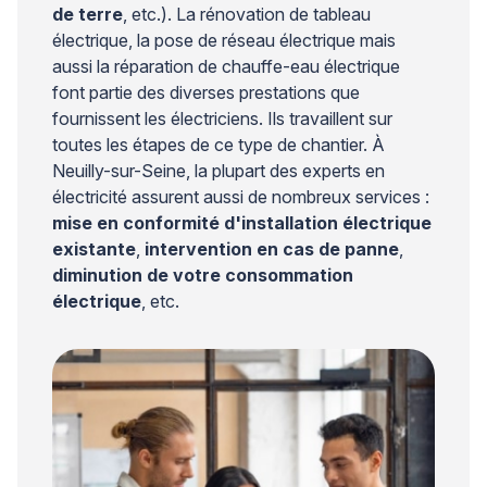
de terre
, etc.). La rénovation de tableau
électrique, la pose de réseau électrique mais
aussi la réparation de chauffe-eau électrique
font partie des diverses prestations que
fournissent les électriciens. Ils travaillent sur
toutes les étapes de ce type de chantier. À
Neuilly-sur-Seine, la plupart des experts en
électricité assurent aussi de nombreux services :
mise en conformité d'installation électrique
existante
,
intervention en cas de panne
,
diminution de votre consommation
électrique
, etc.