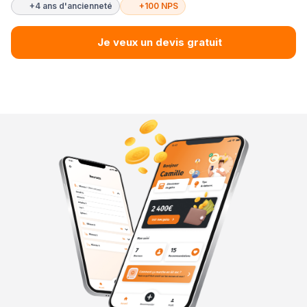
+4 ans d'ancienneté
+100 NPS
Je veux un devis gratuit