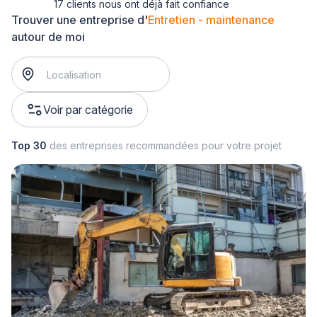
17 clients nous ont déjà fait confiance
Trouver une entreprise d'
Entretien - maintenance
autour de moi
Voir par catégorie
Top 30
des entreprises recommandées pour votre projet