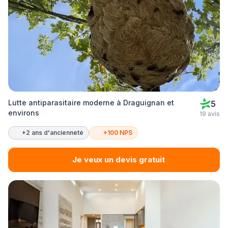
Lutte antiparasitaire moderne à Draguignan et
5
environs
19 avis
+2 ans d'ancienneté
+100 NPS
Je veux un devis gratuit