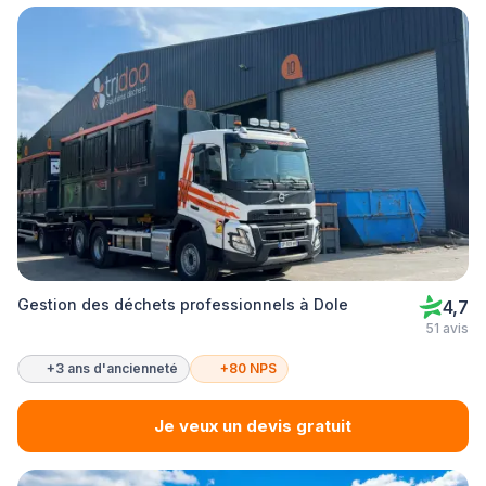
Gestion des déchets professionnels à Dole
4,7
51 avis
+3 ans d'ancienneté
+80 NPS
Je veux un devis gratuit