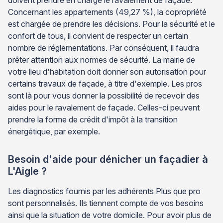
Concernant les appartements (49,27 %), la copropriété
est chargée de prendre les décisions. Pour la sécurité et le
confort de tous, il convient de respecter un certain
nombre de réglementations. Par conséquent, il faudra
prêter attention aux normes de sécurité. La mairie de
votre lieu d'habitation doit donner son autorisation pour
certains travaux de façade, à titre d'exemple. Les pros
sont là pour vous donner la possibilité de recevoir des
aides pour le ravalement de façade. Celles-ci peuvent
prendre la forme de crédit d'impôt à la transition
énergétique, par exemple.
Besoin d'aide pour dénicher un façadier à
L'Aigle ?
Les diagnostics fournis par les adhérents Plus que pro
sont personnalisés. Ils tiennent compte de vos besoins
ainsi que la situation de votre domicile. Pour avoir plus de