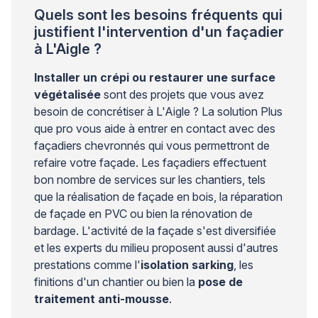
Quels sont les besoins fréquents qui
justifient l'intervention d'un façadier
à L'Aigle ?
Installer un crépi ou restaurer une surface
végétalisée
sont des projets que vous avez
besoin de concrétiser à L'Aigle ? La solution Plus
que pro vous aide à entrer en contact avec des
façadiers chevronnés qui vous permettront de
refaire votre façade. Les façadiers effectuent
bon nombre de services sur les chantiers, tels
que la réalisation de façade en bois, la réparation
de façade en PVC ou bien la rénovation de
bardage. L'activité de la façade s'est diversifiée
et les experts du milieu proposent aussi d'autres
prestations comme l'
isolation sarking
, les
finitions d'un chantier ou bien la
pose de
traitement anti-mousse
.