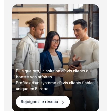
Plus que pro, la solution d’avis clients qui
booste vos affaires
Profitez d’un système d’avis clients fiable,
unique en Europe
Rejoignez le réseau