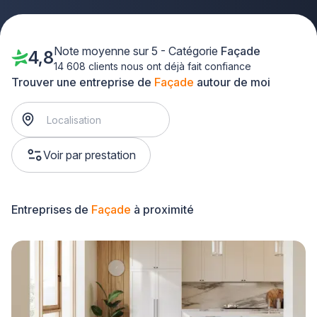
Note moyenne sur 5 - Catégorie
Façade
4,8
14 608 clients nous ont déjà fait confiance
Trouver une entreprise de
Façade
autour de moi
Voir par prestation
Entreprises de
Façade
à proximité