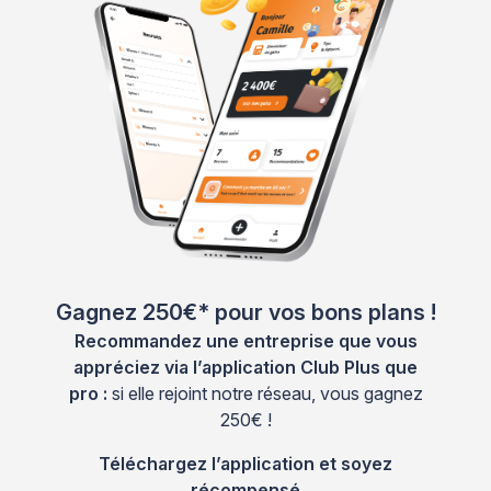
Gagnez 250€* pour vos bons plans !
Recommandez une entreprise que vous
appréciez via l’application Club Plus que
pro :
si elle rejoint notre réseau, vous gagnez
250€ !
Téléchargez l’application et soyez
récompensé