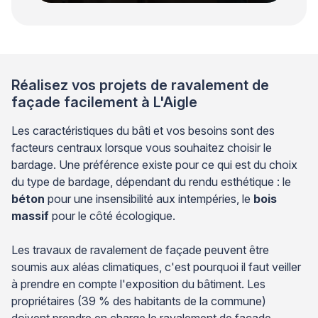
Réalisez vos projets de ravalement de
façade facilement à L'Aigle
Les caractéristiques du bâti et vos besoins sont des
facteurs centraux lorsque vous souhaitez choisir le
bardage. Une préférence existe pour ce qui est du choix
du type de bardage, dépendant du rendu esthétique : le
béton
pour une insensibilité aux intempéries, le
bois
massif
pour le côté écologique.
Les travaux de ravalement de façade peuvent être
soumis aux aléas climatiques, c'est pourquoi il faut veiller
à prendre en compte l'exposition du bâtiment. Les
propriétaires (39 % des habitants de la commune)
doivent prendre en charge le ravalement de façade.