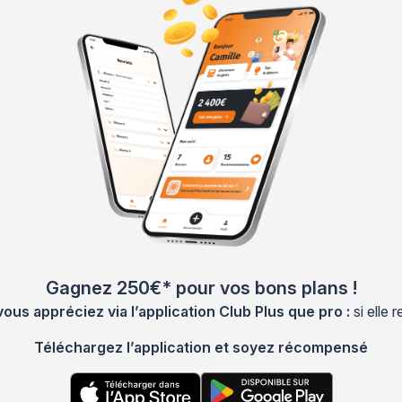
Gagnez 250€* pour vos bons plans !
s appréciez via l’application Club Plus que pro :
si elle
Téléchargez l’application et soyez récompensé