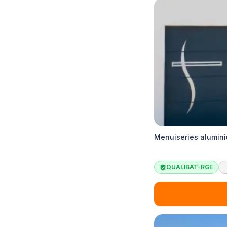
Menuiseries alumini
QUALIBAT-RGE