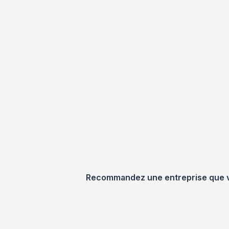
Recommandez une entreprise que vou