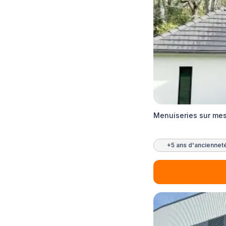
Menuiseries sur mes
+5 ans d'anciennet