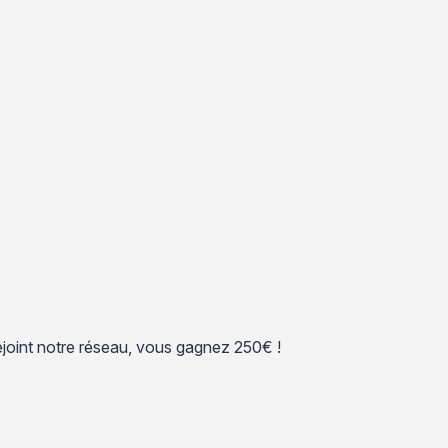
 rejoint notre réseau, vous gagnez 250€ !