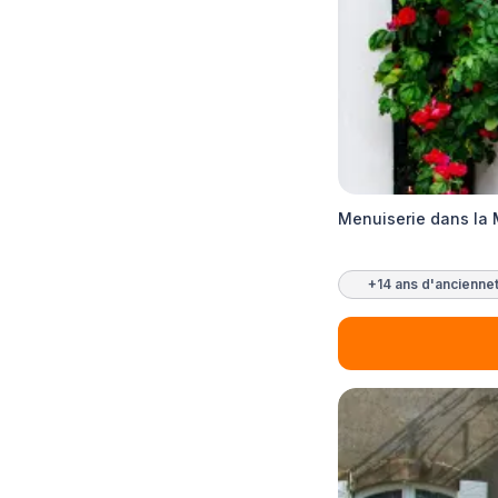
Menuiserie dans la
+14 ans d'ancienne