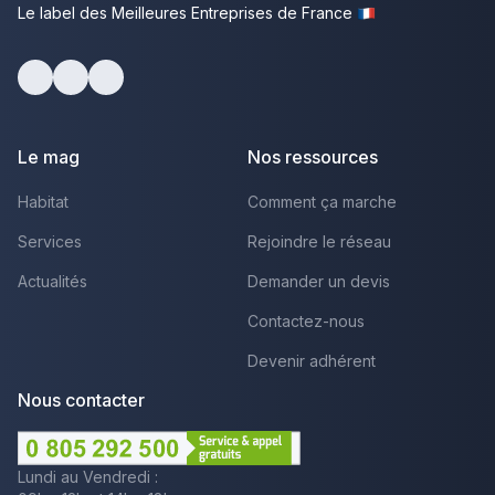
Le label des Meilleures Entreprises de France
Facebook
Youtube
LinkedIn
Le mag
Nos ressources
Habitat
Comment ça marche
Services
Rejoindre le réseau
Actualités
Demander un devis
Contactez-nous
Devenir adhérent
Nous contacter
Lundi au Vendredi :