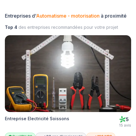
Entreprises d'
Automatisme - motorisation
à proximité
Top 4
des entreprises recommandées pour votre projet
Entreprise Electricité Soissons
5
15 avis