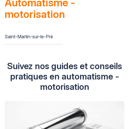
Automatisme -
motorisation
Saint-Martin-sur-le-Pré
Suivez nos guides et conseils
pratiques en automatisme -
motorisation