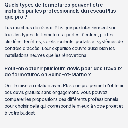
Quels types de fermetures peuvent être
installés par les professionnels du réseau Plus
que pro ?
Les membres du réseau Plus que pro interviennent sur
tous les types de fermetures : portes d'entrée, portes
blindées, fenêtres, volets roulants, portails et systèmes de
contrôle d'accès. Leur expertise couvre aussi bien les
installations neuves que les rénovations.
Peut-on obtenir plusieurs devis pour des travaux
de fermetures en Seine-et-Marne ?
Oui, la mise en relation avec Plus que pro permet d'obtenir
des devis gratuits sans engagement. Vous pouvez
comparer les propositions des différents professionnels
pour choisir celle qui correspond le mieux à votre projet et
à votre budget.