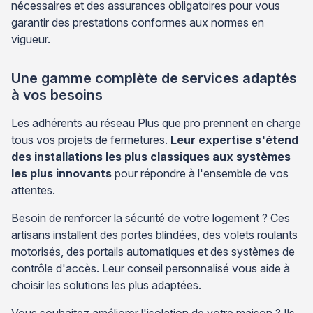
nécessaires et des assurances obligatoires pour vous
garantir des prestations conformes aux normes en
vigueur.
Une gamme complète de services adaptés
à vos besoins
Les adhérents au réseau Plus que pro prennent en charge
tous vos projets de fermetures.
Leur expertise s'étend
des installations les plus classiques aux systèmes
les plus innovants
pour répondre à l'ensemble de vos
attentes.
Besoin de renforcer la sécurité de votre logement ? Ces
artisans installent des portes blindées, des volets roulants
motorisés, des portails automatiques et des systèmes de
contrôle d'accès. Leur conseil personnalisé vous aide à
choisir les solutions les plus adaptées.