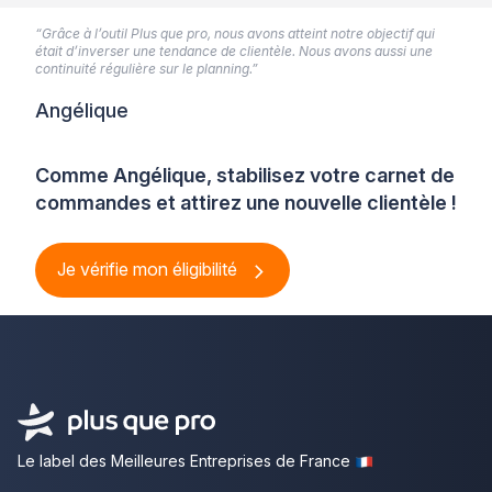
“Grâce à l’outil Plus que pro, nous avons atteint notre objectif qui
était d’inverser une tendance de clientèle. Nous avons aussi une
continuité régulière sur le planning.”
Angélique
Comme Angélique, stabilisez votre carnet de
commandes et attirez une nouvelle clientèle !
Je vérifie mon éligibilité
Le label des Meilleures Entreprises de France