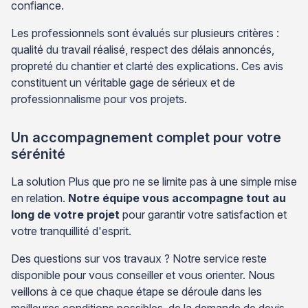
confiance.
Les professionnels sont évalués sur plusieurs critères :
qualité du travail réalisé, respect des délais annoncés,
propreté du chantier et clarté des explications. Ces avis
constituent un véritable gage de sérieux et de
professionnalisme pour vos projets.
Un accompagnement complet pour votre
sérénité
La solution Plus que pro ne se limite pas à une simple mise
en relation.
Notre équipe vous accompagne tout au
long de votre projet
pour garantir votre satisfaction et
votre tranquillité d'esprit.
Des questions sur vos travaux ? Notre service reste
disponible pour vous conseiller et vous orienter. Nous
veillons à ce que chaque étape se déroule dans les