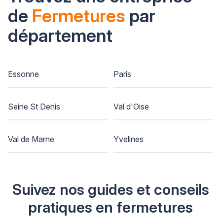
de
Fermetures
par
département
Essonne
Paris
Seine St Denis
Val d'Oise
Val de Marne
Yvelines
Suivez nos guides et conseils
pratiques en fermetures