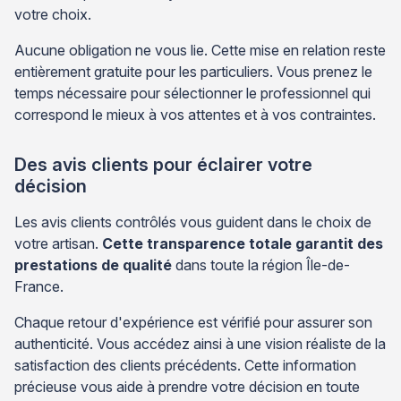
votre choix.
Aucune obligation ne vous lie. Cette mise en relation reste
entièrement gratuite pour les particuliers. Vous prenez le
temps nécessaire pour sélectionner le professionnel qui
correspond le mieux à vos attentes et à vos contraintes.
Des avis clients pour éclairer votre
décision
Les avis clients contrôlés vous guident dans le choix de
votre artisan.
Cette transparence totale garantit des
prestations de qualité
dans toute la région Île-de-
France.
Chaque retour d'expérience est vérifié pour assurer son
authenticité. Vous accédez ainsi à une vision réaliste de la
satisfaction des clients précédents. Cette information
précieuse vous aide à prendre votre décision en toute