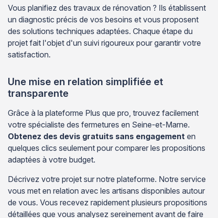
Vous planifiez des travaux de rénovation ? Ils établissent
un diagnostic précis de vos besoins et vous proposent
des solutions techniques adaptées. Chaque étape du
projet fait l'objet d'un suivi rigoureux pour garantir votre
satisfaction.
Une mise en relation simplifiée et
transparente
Grâce à la plateforme Plus que pro, trouvez facilement
votre spécialiste des fermetures en Seine-et-Marne.
Obtenez des devis gratuits sans engagement
en
quelques clics seulement pour comparer les propositions
adaptées à votre budget.
Décrivez votre projet sur notre plateforme. Notre service
vous met en relation avec les artisans disponibles autour
de vous. Vous recevez rapidement plusieurs propositions
détaillées que vous analysez sereinement avant de faire