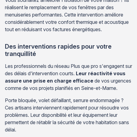
Vous souhaitez améliorer l'isolation de votre maison ? Ils
réalisent le remplacement de vos fenêtres par des
menuiseries performantes. Cette intervention améliore
considérablement votre confort thermique et acoustique
tout en réduisant vos factures énergétiques.
Des interventions rapides pour votre
tranquillité
Les professionnels du réseau Plus que pro s'engagent sur
des délais d'intervention courts.
Leur réactivité vous
assure une prise en charge efficace
de vos urgences
comme de vos projets planifiés en Seine-et-Marne.
Porte bloquée, volet défaillant, serrure endommagée ?
Ces artisans interviennent rapidement pour résoudre vos
problèmes. Leur disponibilité et leur équipement leur
permettent de rétablir la sécurité de votre habitation sans
délai.