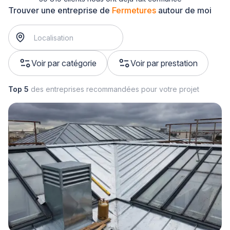
Trouver une entreprise de
Fermetures
autour de moi
Voir par catégorie
Voir par prestation
Top 5
des entreprises recommandées pour votre projet