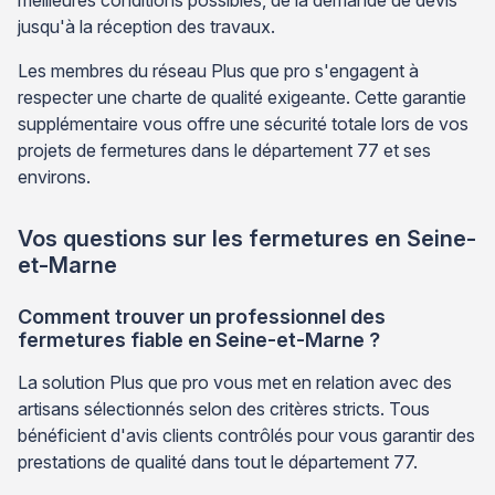
meilleures conditions possibles, de la demande de devis
jusqu'à la réception des travaux.
Les membres du réseau Plus que pro s'engagent à
respecter une charte de qualité exigeante. Cette garantie
supplémentaire vous offre une sécurité totale lors de vos
projets de fermetures dans le département 77 et ses
environs.
Vos questions sur les fermetures en Seine-
et-Marne
Comment trouver un professionnel des
fermetures fiable en Seine-et-Marne ?
La solution Plus que pro vous met en relation avec des
artisans sélectionnés selon des critères stricts. Tous
bénéficient d'avis clients contrôlés pour vous garantir des
prestations de qualité dans tout le département 77.