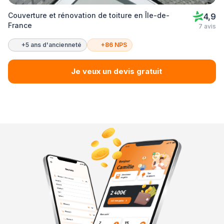
Couverture et rénovation de toiture en Île-de-
4,9
France
7 avis
+5 ans d'ancienneté
+86 NPS
Je veux un devis gratuit