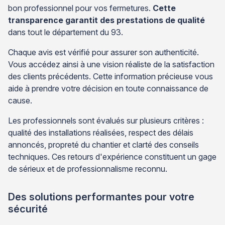
bon professionnel pour vos fermetures.
Cette
transparence garantit des prestations de qualité
dans tout le département du 93.
Chaque avis est vérifié pour assurer son authenticité.
Vous accédez ainsi à une vision réaliste de la satisfaction
des clients précédents. Cette information précieuse vous
aide à prendre votre décision en toute connaissance de
cause.
Les professionnels sont évalués sur plusieurs critères :
qualité des installations réalisées, respect des délais
annoncés, propreté du chantier et clarté des conseils
techniques. Ces retours d'expérience constituent un gage
de sérieux et de professionnalisme reconnu.
Des solutions performantes pour votre
sécurité