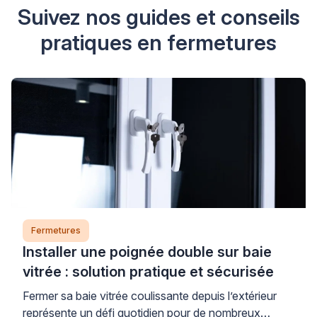
Suivez nos guides et conseils
pratiques en fermetures
Fermetures
Installer une poignée double sur baie
vitrée : solution pratique et sécurisée
Fermer sa baie vitrée coulissante depuis l’extérieur
représente un défi quotidien pour de nombreux