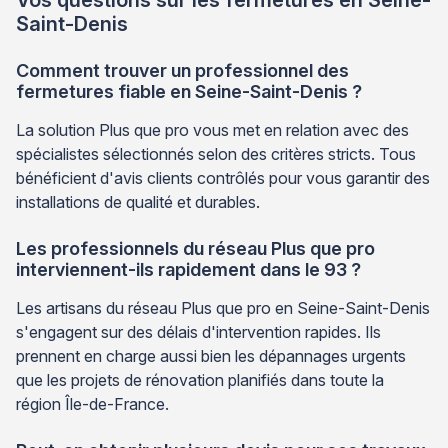
Vos questions sur les fermetures en Seine-
Saint-Denis
Comment trouver un professionnel des
fermetures fiable en Seine-Saint-Denis ?
La solution Plus que pro vous met en relation avec des
spécialistes sélectionnés selon des critères stricts. Tous
bénéficient d'avis clients contrôlés pour vous garantir des
installations de qualité et durables.
Les professionnels du réseau Plus que pro
interviennent-ils rapidement dans le 93 ?
Les artisans du réseau Plus que pro en Seine-Saint-Denis
s'engagent sur des délais d'intervention rapides. Ils
prennent en charge aussi bien les dépannages urgents
que les projets de rénovation planifiés dans toute la
région Île-de-France.