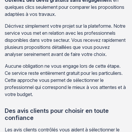
Obtenez des devis gratuits sans engagement
en
quelques clics seulement pour comparer les propositions
adaptées à vos travaux.
Décrivez simplement votre projet sur la plateforme. Notre
service vous met en relation avec les professionnels
disponibles dans votre secteur. Vous recevez rapidement
plusieurs propositions détaillées que vous pouvez
analyser sereinement avant de faire votre choix.
Aucune obligation ne vous engage lors de cette étape.
Ce service reste entièrement gratuit pour les particuliers.
Cette approche vous permet de sélectionner le
professionnel qui correspond le mieux à vos attentes et à
votre budget.
Des avis clients pour choisir en toute
confiance
Les avis clients contrôlés vous aident à sélectionner le