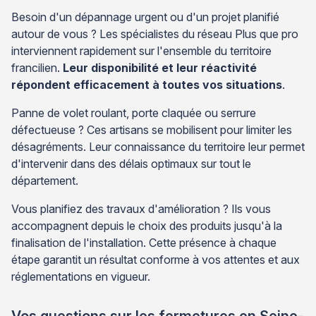
Besoin d'un dépannage urgent ou d'un projet planifié
autour de vous ? Les spécialistes du réseau Plus que pro
interviennent rapidement sur l'ensemble du territoire
francilien.
Leur disponibilité et leur réactivité
répondent efficacement à toutes vos situations
.
Panne de volet roulant, porte claquée ou serrure
défectueuse ? Ces artisans se mobilisent pour limiter les
désagréments. Leur connaissance du territoire leur permet
d'intervenir dans des délais optimaux sur tout le
département.
Vous planifiez des travaux d'amélioration ? Ils vous
accompagnent depuis le choix des produits jusqu'à la
finalisation de l'installation. Cette présence à chaque
étape garantit un résultat conforme à vos attentes et aux
réglementations en vigueur.