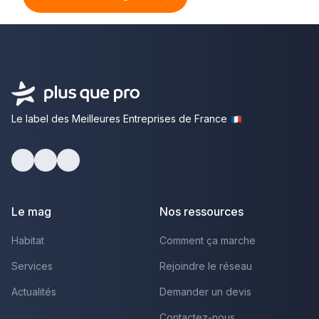
Le label des Meilleures Entreprises de France
Facebook
Youtube
LinkedIn
Le mag
Nos ressources
Habitat
Comment ça marche
Services
Rejoindre le réseau
Actualités
Demander un devis
Contactez-nous