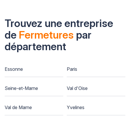
Trouvez une entreprise
de
Fermetures
par
département
Essonne
Paris
Seine-et-Marne
Val d'Oise
Val de Marne
Yvelines