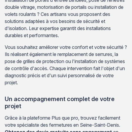
Installation de portes d'entrée blindées, pose de fenêtres
double vitrage, motorisation de portails ou installation de
volets roulants ? Ces artisans vous proposent des
solutions adaptées à vos besoins de sécurité et
d'isolation. Leur expertise garantit des installations
durables et performantes.
Vous souhaitez améliorer votre confort et votre sécurité ?
Ils réalisent également le remplacement de serrures, la
pose de grilles de protection ou l'installation de systèmes
de contrôle d'accès. Chaque intervention fait l'objet d'un
diagnostic précis et d'un suivi personnalisé de votre
projet.
Un accompagnement complet de votre
projet
Grâce à la plateforme Plus que pro, trouvez facilement
votre spécialiste des fermetures en Seine-Saint-Denis.