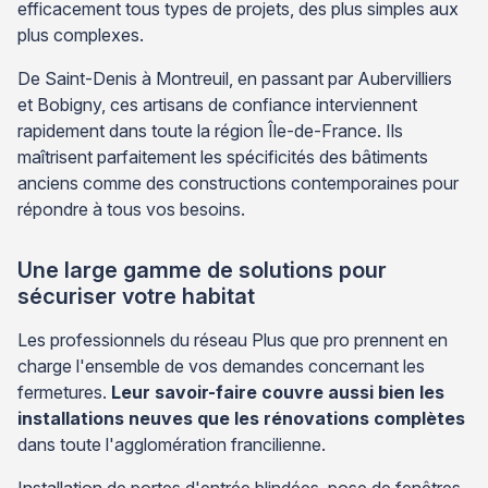
efficacement tous types de projets, des plus simples aux
plus complexes.
De Saint-Denis à Montreuil, en passant par Aubervilliers
et Bobigny, ces artisans de confiance interviennent
rapidement dans toute la région Île-de-France. Ils
maîtrisent parfaitement les spécificités des bâtiments
anciens comme des constructions contemporaines pour
répondre à tous vos besoins.
Une large gamme de solutions pour
sécuriser votre habitat
Les professionnels du réseau Plus que pro prennent en
charge l'ensemble de vos demandes concernant les
fermetures.
Leur savoir-faire couvre aussi bien les
installations neuves que les rénovations complètes
dans toute l'agglomération francilienne.