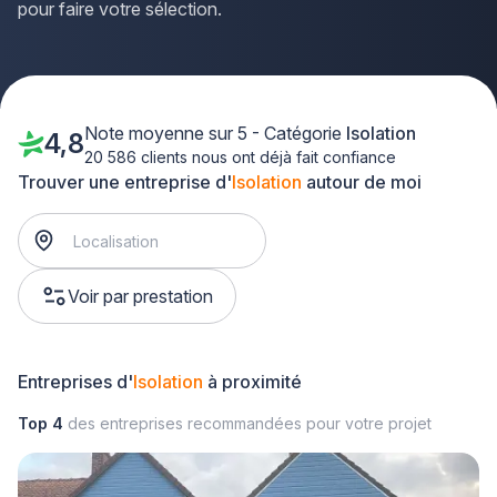
pour faire votre sélection.
Note moyenne sur 5 - Catégorie
Isolation
4,8
20 586 clients nous ont déjà fait confiance
Trouver une entreprise d'
Isolation
autour de moi
Voir par prestation
Entreprises d'
Isolation
à proximité
Top 4
des entreprises recommandées pour votre projet