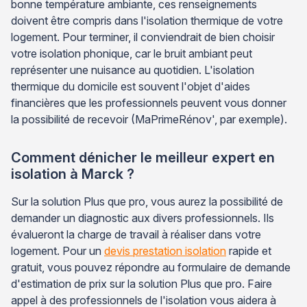
bonne température ambiante, ces renseignements
doivent être compris dans l'isolation thermique de votre
logement. Pour terminer, il conviendrait de bien choisir
votre isolation phonique, car le bruit ambiant peut
représenter une nuisance au quotidien. L'isolation
thermique du domicile est souvent l'objet d'aides
financières que les professionnels peuvent vous donner
la possibilité de recevoir (MaPrimeRénov', par exemple).
Comment dénicher le meilleur expert en
isolation à Marck ?
Sur la solution Plus que pro, vous aurez la possibilité de
demander un diagnostic aux divers professionnels. Ils
évalueront la charge de travail à réaliser dans votre
logement. Pour un
devis prestation isolation
rapide et
gratuit, vous pouvez répondre au formulaire de demande
d'estimation de prix sur la solution Plus que pro. Faire
appel à des professionnels de l'isolation vous aidera à