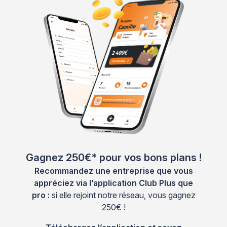
Gagnez 250€* pour vos bons plans !
Recommandez une entreprise que vous
appréciez via l’application Club Plus que
pro :
si elle rejoint notre réseau, vous gagnez
250€ !