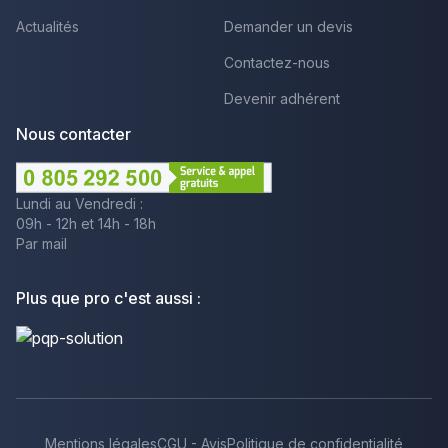
Actualités
Demander un devis
Contactez-nous
Devenir adhérent
Nous contacter
Lundi au Vendredi :
09h - 12h et 14h - 18h
Par mail
Plus que pro c'est aussi :
Mentions légales
CGU - Avis
Politique de confidentialité