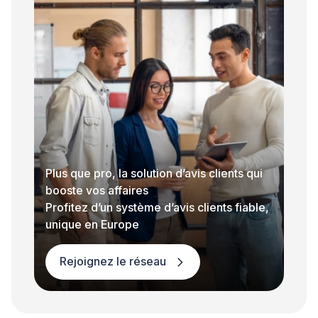
Plus que pro, la solution d’avis clients qui
booste vos affaires
Profitez d’un système d’avis clients fiable,
unique en Europe
Rejoignez le réseau