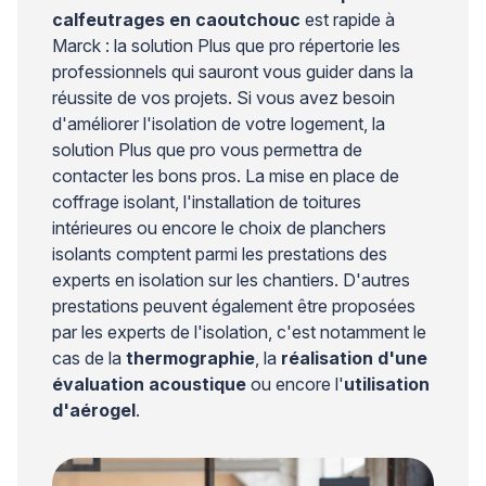
calfeutrages en caoutchouc
est rapide à
Marck : la solution Plus que pro répertorie les
professionnels qui sauront vous guider dans la
réussite de vos projets. Si vous avez besoin
d'améliorer l'isolation de votre logement, la
solution Plus que pro vous permettra de
contacter les bons pros. La mise en place de
coffrage isolant, l'installation de toitures
intérieures ou encore le choix de planchers
isolants comptent parmi les prestations des
experts en isolation sur les chantiers. D'autres
prestations peuvent également être proposées
par les experts de l'isolation, c'est notamment le
cas de la
thermographie
, la
réalisation d'une
évaluation acoustique
ou encore l'
utilisation
d'aérogel
.