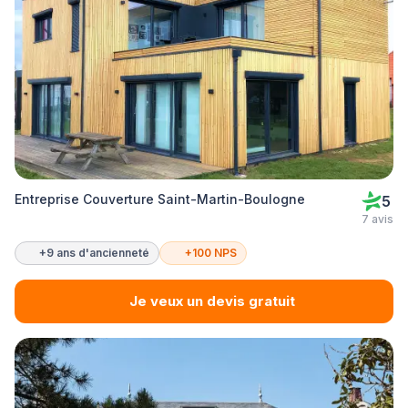
Entreprise Couverture Saint-Martin-Boulogne
5
7 avis
+9 ans d'ancienneté
+100 NPS
Je veux un devis gratuit