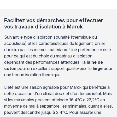
Facilitez vos démarches pour effectuer
vos travaux d'isolation à Marck
Suivant le type d'isolation souhaité (thermique ou
acoustique) et les caractéristiques du logement, on ne
choisira pas les mêmes matériaux. Une préférence existe
pour ce qui est du choix du matériau d'isolation,
dépendant des performances attendues : la
laine de
coton
pour un excellent rapport qualité-prix, le
liège
pour
une bonne isolation thermique.
L'été est une saison agréable pour Marck qui bénéficie à
cette occasion d'un climat doux et d'un temps idéal. Mais
si les maximales peuvent atteindre 16,4°C à 22,2°C en
moyenne de mai à septembre, les minimales, quant à elles,
peuvent descendre jusqu'à 2,4°C. Pour assurer une