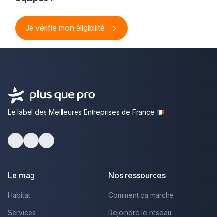
Je vérifie mon éligibilité
Le label des Meilleures Entreprises de France
Facebook
Youtube
LinkedIn
Le mag
Nos ressources
Habitat
Comment ça marche
Services
Rejoindre le réseau