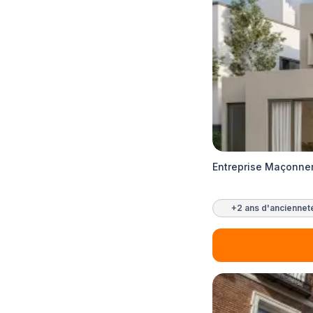
Entreprise Maçonneri
+2 ans d'anciennet