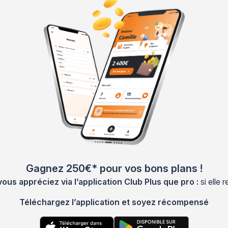
Gagnez 250€* pour vos bons plans !
s appréciez via l’application Club Plus que pro :
si elle
Téléchargez l’application et soyez récompensé