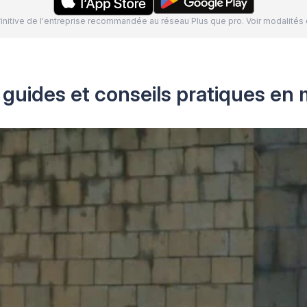
définitive de l'entreprise recommandée au réseau Plus que pro. Voir modalit
 guides et conseils pratiques en