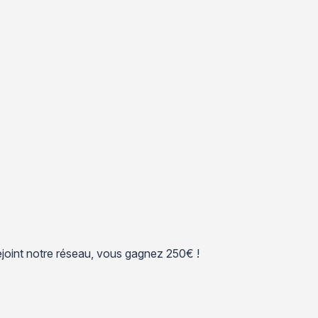
 rejoint notre réseau, vous gagnez 250€ !