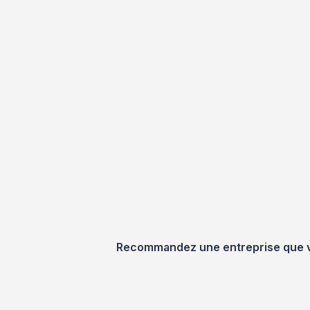
Recommandez une entreprise que vou