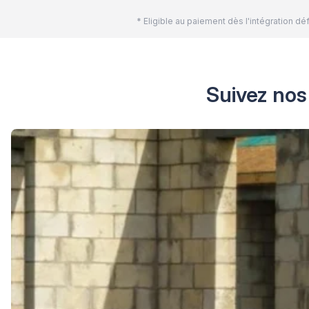
* Eligible au paiement dès l'intégration 
Suivez nos