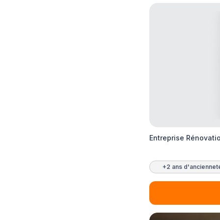
Entreprise Rénovati
+2 ans d'anciennet