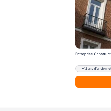
Entreprise Construc
+12 ans d'ancienne