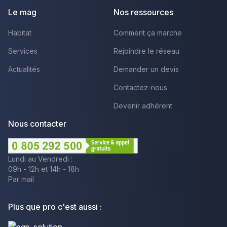
Le mag
Nos ressources
Habitat
Comment ça marche
Services
Rejoindre le réseau
Actualités
Demander un devis
Contactez-nous
Devenir adhérent
Nous contacter
Lundi au Vendredi :
09h - 12h et 14h - 18h
Par mail
Plus que pro c'est aussi :