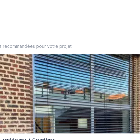
es recommandées pour votre projet