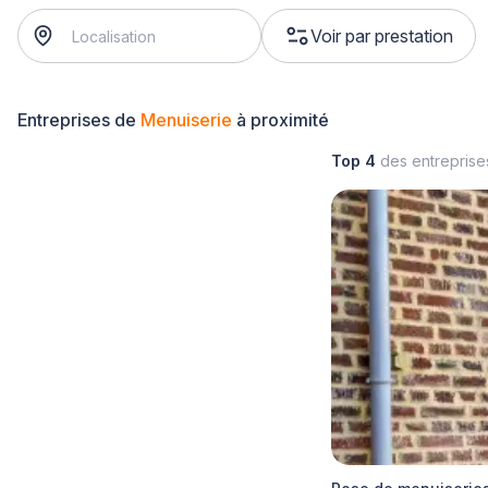
Voir par prestation
Entreprises de
Menuiserie
à proximité
Top 4
des entrepris