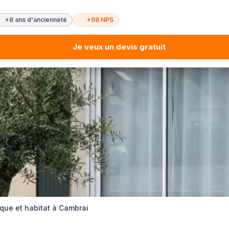
+8 ans d'ancienneté
+98 NPS
Je veux un devis gratuit
que et habitat à Cambrai