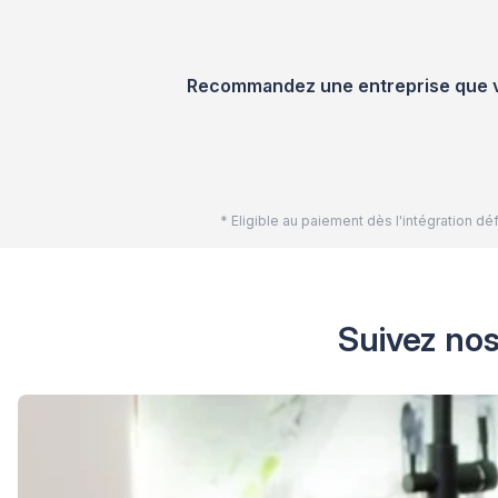
Recommandez une entreprise que vou
* Eligible au paiement dès l'intégration 
Suivez nos