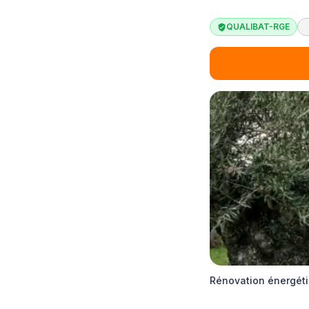
QUALIBAT-RGE
Rénovation énergéti