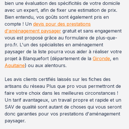
bien une évaluation des spécificités de votre domicile
avec un expert, afin de fixer une estimation de prix.
Bien entendu, vos goûts sont également pris en
compte ! Un
devis pour des prestations
d'aménagement paysager
gratuit et sans engagement
vous est proposé grâce au formulaire de plus-que-
pro.fr. L'un des spécialistes en aménagement
paysager de la liste pourra vous aider à réaliser votre
projet à Blanquefort (département de la
Gironde
, en
Aquitaine
) ou aux alentours.
Les avis clients certifiés laissés sur les fiches des
artisans du réseau Plus que pro vous permettront de
faire votre choix dans les meilleures circonstances !
Un tarif avantageux, un travail propre et rapide et un
SAV de qualité sont autant de choses qui vous seront
donc garanties pour vos prestations d'aménagement
paysager.