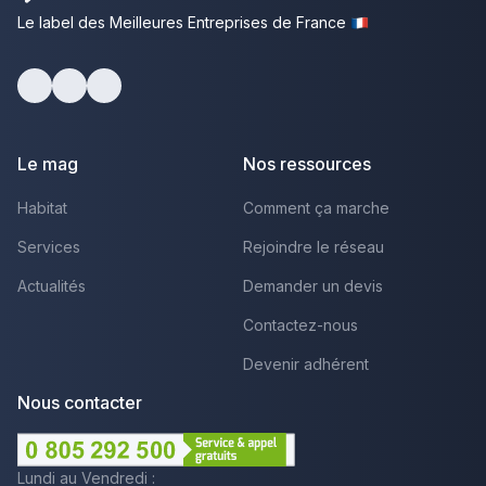
Le label des Meilleures Entreprises de France
Facebook
Youtube
LinkedIn
Le mag
Nos ressources
Habitat
Comment ça marche
Services
Rejoindre le réseau
Actualités
Demander un devis
Contactez-nous
Devenir adhérent
Nous contacter
Lundi au Vendredi :