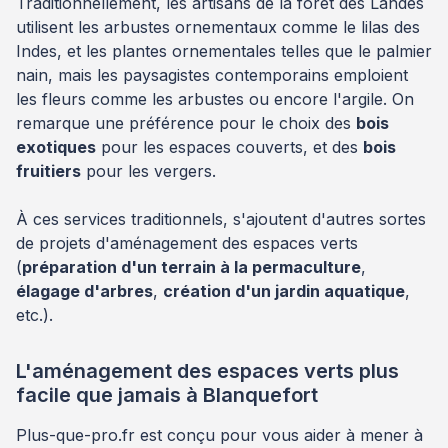
Traditionnellement, les artisans de la forêt des Landes
utilisent les arbustes ornementaux comme le lilas des
Indes, et les plantes ornementales telles que le palmier
nain, mais les paysagistes contemporains emploient
les fleurs comme les arbustes ou encore l'argile. On
remarque une préférence pour le choix des
bois
exotiques
pour les espaces couverts, et des
bois
fruitiers
pour les vergers.
À ces services traditionnels, s'ajoutent d'autres sortes
de projets d'aménagement des espaces verts
(
préparation d'un terrain à la permaculture
,
élagage d'arbres
,
création d'un jardin aquatique
,
etc.).
L'aménagement des espaces verts plus
facile que jamais à Blanquefort
Plus-que-pro.fr est conçu pour vous aider à mener à