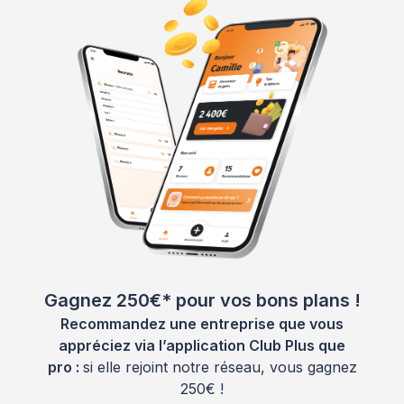
Gagnez 250€* pour vos bons plans !
Recommandez une entreprise que vous
appréciez via l’application Club Plus que
pro :
si elle rejoint notre réseau, vous gagnez
250€ !