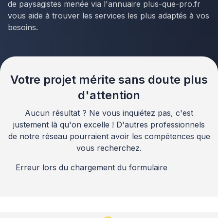
de paysagistes menée via l'annuaire plus-que-pro.fr
vous aide à trouver les services les plus adaptés à vos
besoins.
Votre projet mérite sans doute plus
d'attention
Aucun résultat ? Ne vous inquiétez pas, c'est
justement là qu'on excelle ! D'autres professionnels
de notre réseau pourraient avoir les compétences que
vous recherchez.
Erreur lors du chargement du formulaire