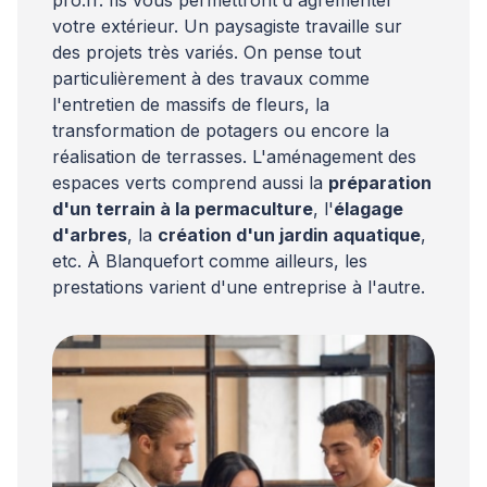
votre extérieur. Un paysagiste travaille sur
des projets très variés. On pense tout
particulièrement à des travaux comme
l'entretien de massifs de fleurs, la
transformation de potagers ou encore la
réalisation de terrasses. L'aménagement des
espaces verts comprend aussi la
préparation
d'un terrain à la permaculture
, l'
élagage
d'arbres
, la
création d'un jardin aquatique
,
etc. À Blanquefort comme ailleurs, les
prestations varient d'une entreprise à l'autre.