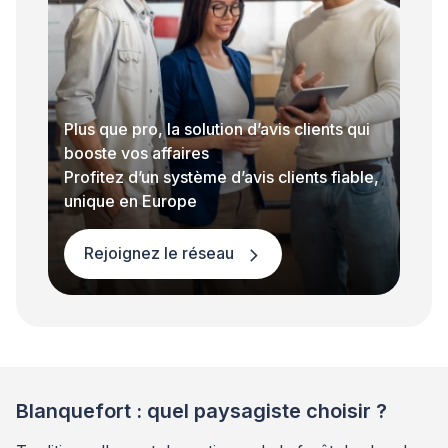
Plus que pro, la solution d’avis clients qui
booste vos affaires
Profitez d’un système d’avis clients fiable,
unique en Europe
Rejoignez le réseau
Blanquefort : quel paysagiste choisir ?