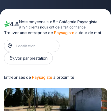
Note moyenne sur 5 - Catégorie
Paysagiste
4,8
9 194 clients nous ont déjà fait confiance
Trouver une entreprise de
Paysagiste
autour de moi
Voir par prestation
Entreprises de
Paysagiste
à proximité