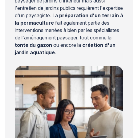
paysager de jardins d'intérieur mais aussi
l'entretien de jardins publics requièrent l'expertise
d'un paysagiste. La
préparation d'un terrain à
la permaculture
fait également partie des
interventions menées à bien par les spécialistes
de l'aménagement paysager, tout comme la
tonte du gazon
ou encore la
création d'un
jardin aquatique
.