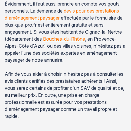
Évidemment, il faut aussi prendre en compte vos goûts
personnels. La demande de
devis pour des prestations
d'aménagement paysager
effectuée par le formulaire de
plus-que-pro.fr est entièrement gratuite et sans
engagement. Si vous êtes habitant de Gignac-la-Nerthe
(département des
Bouches-du-Rhône
, en Provence-
Alpes-Côte d'Azur) ou des villes voisines, n'hésitez pas à
appeler l'une des sociétés expertes en aménagement
paysager de notre annuaire.
Afin de vous aider à choisir, n'hésitez pas à consulter les
avis clients certifiés des prestataires adhérents ! Ainsi,
vous serez certains de profiter d'un SAV de qualité et ce,
au meilleur prix. En outre, une prise en charge
professionnelle est assurée pour vos prestations
d'aménagement paysager comme un travail propre et
rapide.