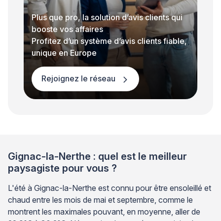
Plus que pro, la solution d’avis clients qui
booste vos affaires
Profitez d’un système d’avis clients fiable,
unique en Europe
Rejoignez le réseau
Gignac-la-Nerthe : quel est le meilleur
paysagiste pour vous ?
L'été à Gignac-la-Nerthe est connu pour être ensoleillé et
chaud entre les mois de mai et septembre, comme le
montrent les maximales pouvant, en moyenne, aller de