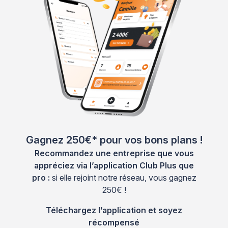
Gagnez 250€* pour vos bons plans !
Recommandez une entreprise que vous
appréciez via l’application Club Plus que
pro :
si elle rejoint notre réseau, vous gagnez
250€ !
Téléchargez l’application et soyez
récompensé