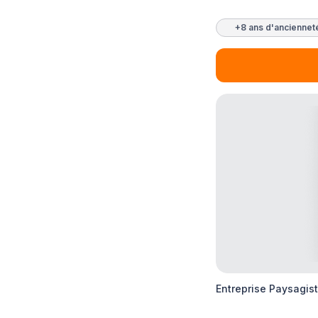
+8 ans d'anciennet
Entreprise Paysagist