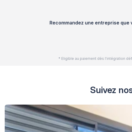
Recommandez une entreprise que vou
* Eligible au paiement dès l'intégration 
Suivez nos