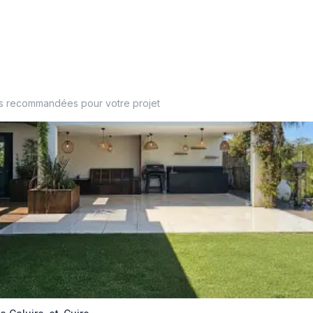
es recommandées pour votre projet