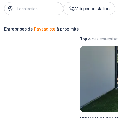
Voir par prestation
Entreprises de
Paysagiste
à proximité
Top 4
des entrepris