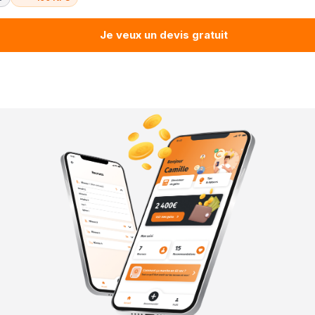
Je veux un devis gratuit