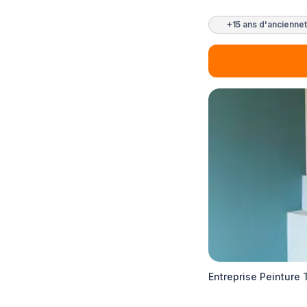
+15 ans d'ancienne
Entreprise Peinture