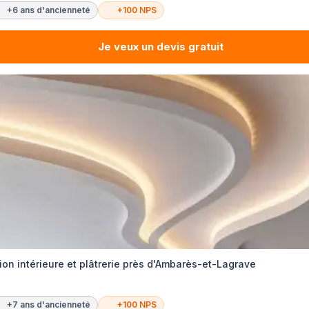
+6 ans d'ancienneté
+100 NPS
Je veux un devis gratuit
tion intérieure et plâtrerie près d'Ambarès-et-Lagrave
+7 ans d'ancienneté
+100 NPS