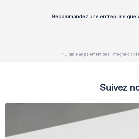
Recommandez une entreprise que vou
* Eligible au paiement dès l'intégration 
Suivez no