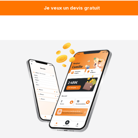
Je veux un devis gratuit