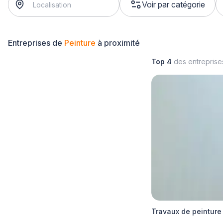
Voir par catégorie
Entreprises de
Peinture
à proximité
Top 4
des entrepris
Travaux de peinture