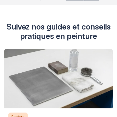
Suivez nos guides et conseils
pratiques en peinture
Peinture