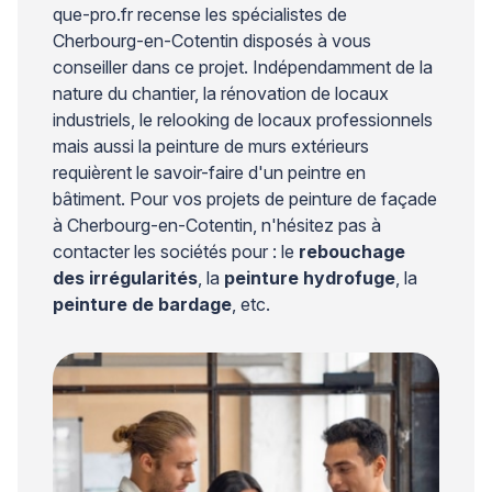
que-pro.fr recense les spécialistes de
Cherbourg-en-Cotentin disposés à vous
conseiller dans ce projet. Indépendamment de la
nature du chantier, la rénovation de locaux
industriels, le relooking de locaux professionnels
mais aussi la peinture de murs extérieurs
requièrent le savoir-faire d'un peintre en
bâtiment. Pour vos projets de peinture de façade
à Cherbourg-en-Cotentin, n'hésitez pas à
contacter les sociétés pour : le
rebouchage
des irrégularités
, la
peinture hydrofuge
, la
peinture de bardage
, etc.