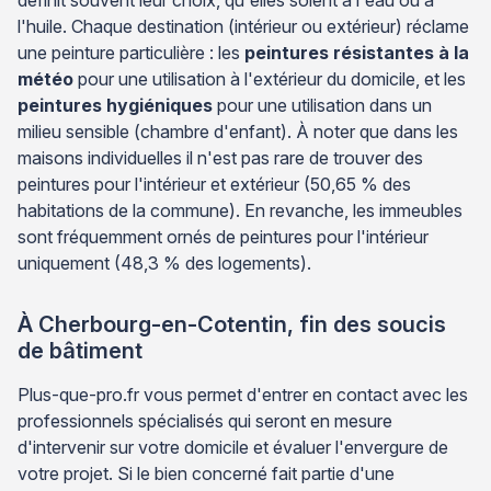
l'huile. Chaque destination (intérieur ou extérieur) réclame
une peinture particulière : les
peintures résistantes à la
météo
pour une utilisation à l'extérieur du domicile, et les
peintures hygiéniques
pour une utilisation dans un
milieu sensible (chambre d'enfant). À noter que dans les
maisons individuelles il n'est pas rare de trouver des
peintures pour l'intérieur et extérieur (50,65 % des
habitations de la commune). En revanche, les immeubles
sont fréquemment ornés de peintures pour l'intérieur
uniquement (48,3 % des logements).
À Cherbourg-en-Cotentin, fin des soucis
de bâtiment
Plus-que-pro.fr vous permet d'entrer en contact avec les
professionnels spécialisés qui seront en mesure
d'intervenir sur votre domicile et évaluer l'envergure de
votre projet. Si le bien concerné fait partie d'une