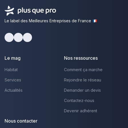
Le label des Meilleures Entreprises de France
Facebook
Youtube
LinkedIn
Le mag
Nos ressources
Habitat
Comment ça marche
Services
Rejoindre le réseau
Actualités
Demander un devis
Contactez-nous
Devenir adhérent
Nous contacter