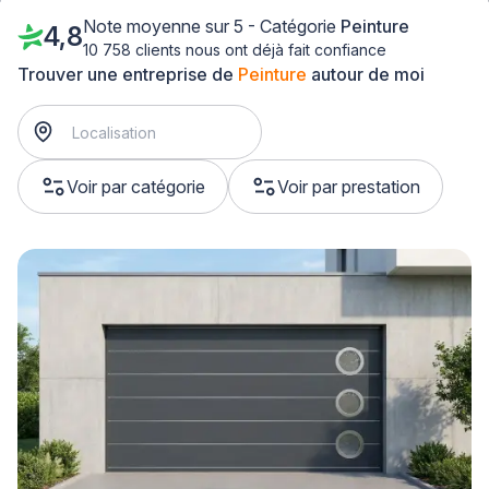
Note moyenne sur 5 - Catégorie
Peinture
4,8
10 758 clients nous ont déjà fait confiance
Trouver une entreprise de
Peinture
autour de moi
Voir par catégorie
Voir par prestation