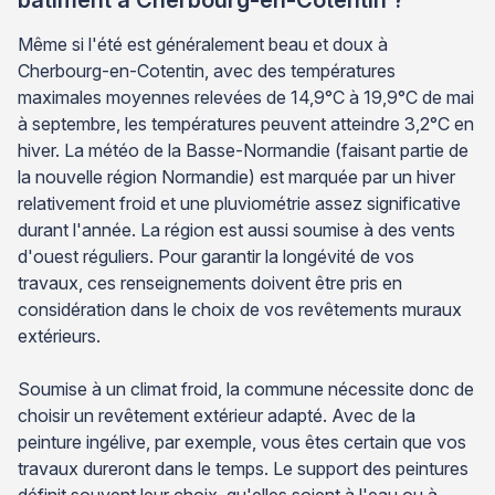
Même si l'été est généralement beau et doux à
Cherbourg-en-Cotentin, avec des températures
maximales moyennes relevées de 14,9°C à 19,9°C de mai
à septembre, les températures peuvent atteindre 3,2°C en
hiver. La météo de la Basse-Normandie (faisant partie de
la nouvelle région Normandie) est marquée par un hiver
relativement froid et une pluviométrie assez significative
durant l'année. La région est aussi soumise à des vents
d'ouest réguliers. Pour garantir la longévité de vos
travaux, ces renseignements doivent être pris en
considération dans le choix de vos revêtements muraux
extérieurs.
Soumise à un climat froid, la commune nécessite donc de
choisir un revêtement extérieur adapté. Avec de la
peinture ingélive, par exemple, vous êtes certain que vos
travaux dureront dans le temps. Le support des peintures
définit souvent leur choix, qu'elles soient à l'eau ou à