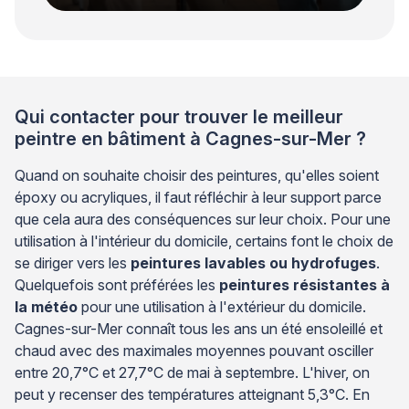
Qui contacter pour trouver le meilleur
peintre en bâtiment à Cagnes-sur-Mer ?
Quand on souhaite choisir des peintures, qu'elles soient
époxy ou acryliques, il faut réfléchir à leur support parce
que cela aura des conséquences sur leur choix. Pour une
utilisation à l'intérieur du domicile, certains font le choix de
se diriger vers les
peintures lavables ou hydrofuges
.
Quelquefois sont préférées les
peintures résistantes à
la météo
pour une utilisation à l'extérieur du domicile.
Cagnes-sur-Mer connaît tous les ans un été ensoleillé et
chaud avec des maximales moyennes pouvant osciller
entre 20,7°C et 27,7°C de mai à septembre. L'hiver, on
peut y recenser des températures atteignant 5,3°C. En