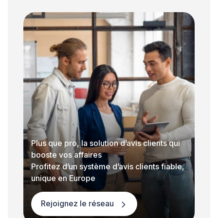
Plus que pro, la solution d’avis clients qui
booste vos affaires
Profitez d’un système d’avis clients fiable,
unique en Europe
Rejoignez le réseau