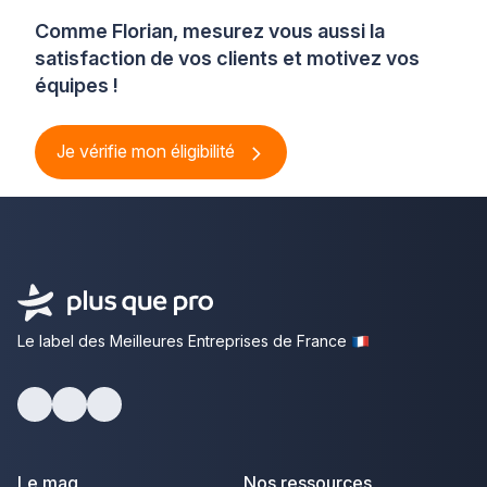
Comme Florian, mesurez vous aussi la
satisfaction de vos clients et motivez vos
équipes !
Je vérifie mon éligibilité
Le label des Meilleures Entreprises de France
Facebook
Youtube
LinkedIn
Le mag
Nos ressources