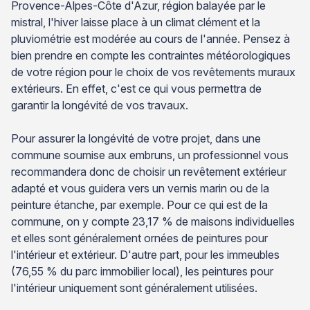
Provence-Alpes-Côte d'Azur, région balayée par le
mistral, l'hiver laisse place à un climat clément et la
pluviométrie est modérée au cours de l'année. Pensez à
bien prendre en compte les contraintes météorologiques
de votre région pour le choix de vos revêtements muraux
extérieurs. En effet, c'est ce qui vous permettra de
garantir la longévité de vos travaux.
Pour assurer la longévité de votre projet, dans une
commune soumise aux embruns, un professionnel vous
recommandera donc de choisir un revêtement extérieur
adapté et vous guidera vers un vernis marin ou de la
peinture étanche, par exemple. Pour ce qui est de la
commune, on y compte 23,17 % de maisons individuelles
et elles sont généralement ornées de peintures pour
l'intérieur et extérieur. D'autre part, pour les immeubles
(76,55 % du parc immobilier local), les peintures pour
l'intérieur uniquement sont généralement utilisées.