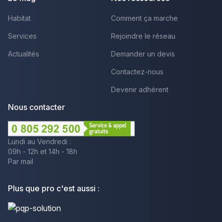
Habitat
Comment ça marche
Services
Rejoindre le réseau
Actualités
Demander un devis
Contactez-nous
Devenir adhérent
Nous contacter
Lundi au Vendredi :
09h - 12h et 14h - 18h
Par mail
Plus que pro c'est aussi :