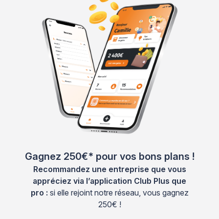
Gagnez 250€* pour vos bons plans !
Recommandez une entreprise que vous
appréciez via l’application Club Plus que
pro :
si elle rejoint notre réseau, vous gagnez
250€ !