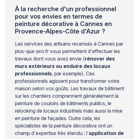
À la recherche d'un professionnel
pour vos envies en termes de
peinture décorative à Cannes en
Provence-Alpes-Côte d'Azur ?
Les services des artisans recensés à Cannes par
plus-que-pro.fr vous permettent d'effectuer les
travaux dont vous avez envie (
rénover des
murs extérieurs ou enduire des locaux
professionnels
, par exemple). Ces
professionnels agissent pour transformer votre
maison selon vos goûts. Les travaux de bâtiment
sur les chantiers comprennent généralement la
peinture de couloirs de bâtiments publics, le
relooking de locaux industriels mais aussi la mise
en peinture de façades. Outre cela, les
spécialistes de la peinture décorative ont un
champ d'expertise très étendu : l'
application de