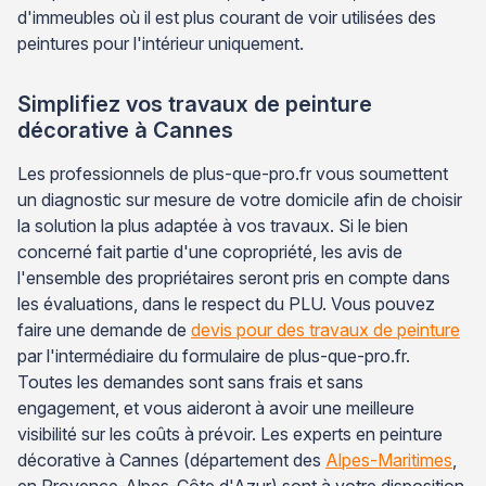
d'immeubles où il est plus courant de voir utilisées des
peintures pour l'intérieur uniquement.
Simplifiez vos travaux de peinture
décorative à Cannes
Les professionnels de plus-que-pro.fr vous soumettent
un diagnostic sur mesure de votre domicile afin de choisir
la solution la plus adaptée à vos travaux. Si le bien
concerné fait partie d'une copropriété, les avis de
l'ensemble des propriétaires seront pris en compte dans
les évaluations, dans le respect du PLU. Vous pouvez
faire une demande de
devis pour des travaux de peinture
par l'intermédiaire du formulaire de plus-que-pro.fr.
Toutes les demandes sont sans frais et sans
engagement, et vous aideront à avoir une meilleure
visibilité sur les coûts à prévoir. Les experts en peinture
décorative à Cannes (département des
Alpes-Maritimes
,
en Provence-Alpes-Côte d'Azur) sont à votre disposition