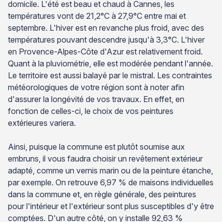
domicile. L'été est beau et chaud à Cannes, les
températures vont de 21,2°C à 27,9°C entre mai et
septembre. L'hiver est en revanche plus froid, avec des
températures pouvant descendre jusqu'à 3,3°C. L'hiver
en Provence-Alpes-Côte d'Azur est relativement froid.
Quant à la pluviométrie, elle est modérée pendant l'année.
Le territoire est aussi balayé par le mistral. Les contraintes
météorologiques de votre région sont à noter afin
d'assurer la longévité de vos travaux. En effet, en
fonction de celles-ci, le choix de vos peintures
extérieures variera.
Ainsi, puisque la commune est plutôt soumise aux
embruns, il vous faudra choisir un revêtement extérieur
adapté, comme un vernis marin ou de la peinture étanche,
par exemple. On retrouve 6,97 % de maisons individuelles
dans la commune et, en règle générale, des peintures
pour l'intérieur et l'extérieur sont plus susceptibles d'y être
comptées. D'un autre côté, on y installe 92,63 %