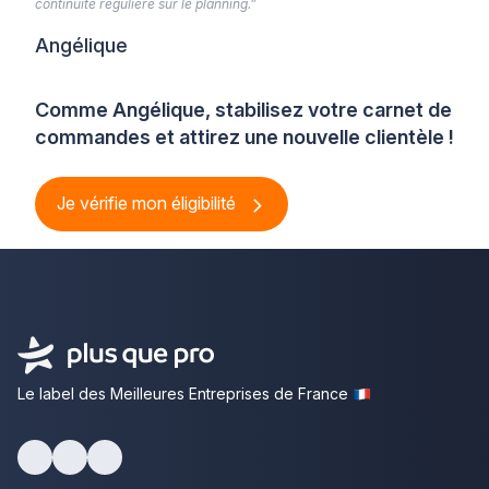
continuité régulière sur le planning.”
Angélique
Comme Angélique, stabilisez votre carnet de
commandes et attirez une nouvelle clientèle !
Je vérifie mon éligibilité
Le label des Meilleures Entreprises de France
Facebook
Youtube
LinkedIn