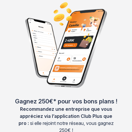
Gagnez 250€* pour vos bons plans !
Recommandez une entreprise que vous
appréciez via l’application Club Plus que
pro :
si elle rejoint notre réseau, vous gagnez
250€ !