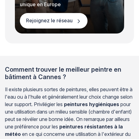
unique en Europe
Rejoignez le réseau
Comment trouver le meilleur peintre en
bâtiment à Cannes ?
Il existe plusieurs sortes de peintures, elles peuvent être à
l'eau ou à l'huile et généralement leur choix change selon
leur support. Privilégier les
peintures hygiéniques
pour
une utilisation dans un milieu sensible (chambre d'enfant)
peut se révéler une bonne idée. On remarque par ailleurs
une préférence pour les
peintures résistantes à la
météo
en ce qui concerne une utilisation à l'extérieur du