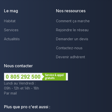
Le mag
Nos ressources
Habitat
Comment ça marche
Services
Rejoindre le réseau
Actualités
Demander un devis
Contactez-nous
Devenir adhérent
Nous contacter
Lundi au Vendredi :
09h - 12h et 14h - 18h
Par mail
Plus que pro c'est aussi :