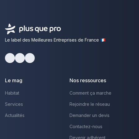
Le label des Meilleures Entreprises de France
Facebook
Youtube
LinkedIn
Le mag
Nos ressources
Habitat
Comment ça marche
Services
Rejoindre le réseau
Actualités
Demander un devis
Contactez-nous
Devenir adhérent