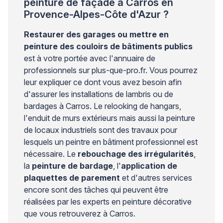
peinture de façade à Carros en
Provence-Alpes-Côte d'Azur ?
Restaurer des garages ou mettre en
peinture des couloirs de bâtiments publics
est à votre portée avec l'annuaire de
professionnels sur plus-que-pro.fr. Vous pourrez
leur expliquer ce dont vous avez besoin afin
d'assurer les installations de lambris ou de
bardages à Carros. Le relooking de hangars,
l'enduit de murs extérieurs mais aussi la peinture
de locaux industriels sont des travaux pour
lesquels un peintre en bâtiment professionnel est
nécessaire. Le
rebouchage des irrégularités
,
la
peinture de bardage
, l'
application de
plaquettes de parement
et d'autres services
encore sont des tâches qui peuvent être
réalisées par les experts en peinture décorative
que vous retrouverez à Carros.