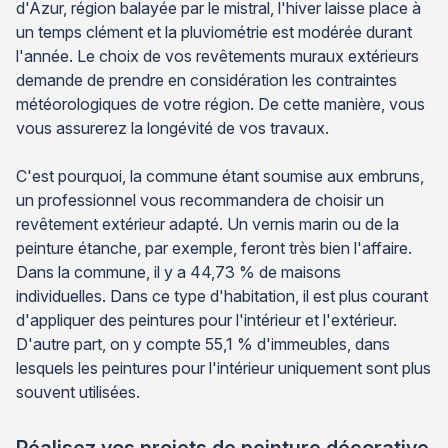
d'Azur, région balayée par le mistral, l'hiver laisse place à
un temps clément et la pluviométrie est modérée durant
l'année. Le choix de vos revêtements muraux extérieurs
demande de prendre en considération les contraintes
météorologiques de votre région. De cette manière, vous
vous assurerez la longévité de vos travaux.
C'est pourquoi, la commune étant soumise aux embruns,
un professionnel vous recommandera de choisir un
revêtement extérieur adapté. Un vernis marin ou de la
peinture étanche, par exemple, feront très bien l'affaire.
Dans la commune, il y a 44,73 % de maisons
individuelles. Dans ce type d'habitation, il est plus courant
d'appliquer des peintures pour l'intérieur et l'extérieur.
D'autre part, on y compte 55,1 % d'immeubles, dans
lesquels les peintures pour l'intérieur uniquement sont plus
souvent utilisées.
Réalisez vos projets de peinture décorative