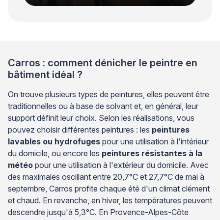
Carros : comment dénicher le peintre en
bâtiment idéal ?
On trouve plusieurs types de peintures, elles peuvent être
traditionnelles ou à base de solvant et, en général, leur
support définit leur choix. Selon les réalisations, vous
pouvez choisir différentes peintures : les
peintures
lavables ou hydrofuges
pour une utilisation à l'intérieur
du domicile, ou encore les
peintures résistantes à la
météo
pour une utilisation à l'extérieur du domicile. Avec
des maximales oscillant entre 20,7°C et 27,7°C de mai à
septembre, Carros profite chaque été d'un climat clément
et chaud. En revanche, en hiver, les températures peuvent
descendre jusqu'à 5,3°C. En Provence-Alpes-Côte