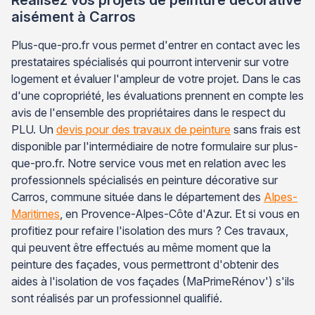
aisément à Carros
Plus-que-pro.fr vous permet d'entrer en contact avec les
prestataires spécialisés qui pourront intervenir sur votre
logement et évaluer l'ampleur de votre projet. Dans le cas
d'une copropriété, les évaluations prennent en compte les
avis de l'ensemble des propriétaires dans le respect du
PLU. Un
devis pour des travaux de peinture
sans frais est
disponible par l'intermédiaire de notre formulaire sur plus-
que-pro.fr. Notre service vous met en relation avec les
professionnels spécialisés en peinture décorative sur
Carros, commune située dans le département des
Alpes-
Maritimes
, en Provence-Alpes-Côte d'Azur. Et si vous en
profitiez pour refaire l'isolation des murs ? Ces travaux,
qui peuvent être effectués au même moment que la
peinture des façades, vous permettront d'obtenir des
aides à l'isolation de vos façades (MaPrimeRénov') s'ils
sont réalisés par un professionnel qualifié.