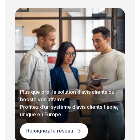
Plus que pro, la solution d’avis clients qui
booste vos affaires
Profitez d’un système d’avis clients fiable,
unique en Europe
Rejoignez le réseau