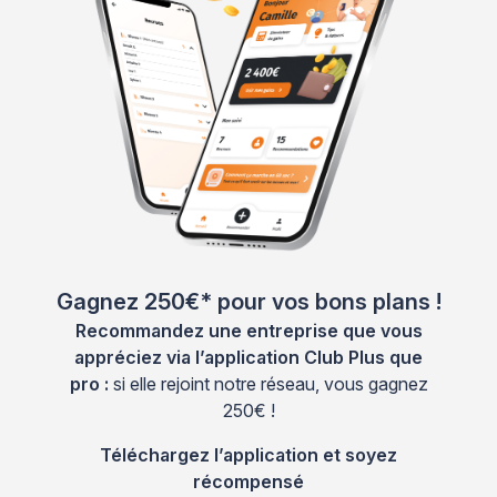
Gagnez 250€* pour vos bons plans !
Recommandez une entreprise que vous
appréciez via l’application Club Plus que
pro :
si elle rejoint notre réseau, vous gagnez
250€ !
Téléchargez l’application et soyez
récompensé