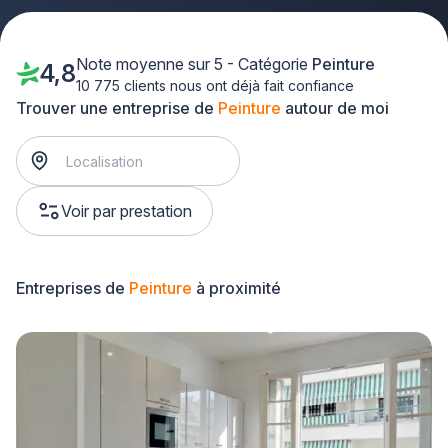
Note moyenne sur 5 - Catégorie
Peinture
4,8
10 775 clients nous ont déjà fait confiance
Trouver une entreprise de
Peinture
autour de moi
Voir par prestation
Entreprises de
Peinture
à proximité