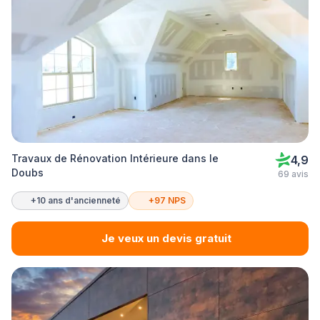
Travaux de Rénovation Intérieure dans le
4,9
Doubs
69 avis
+10 ans d'ancienneté
+97 NPS
Je veux un devis gratuit