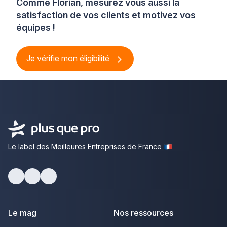
Comme Florian, mesurez vous aussi la
satisfaction de vos clients et motivez vos
équipes !
Je vérifie mon éligibilité
Le label des Meilleures Entreprises de France
Facebook
Youtube
LinkedIn
Le mag
Nos ressources