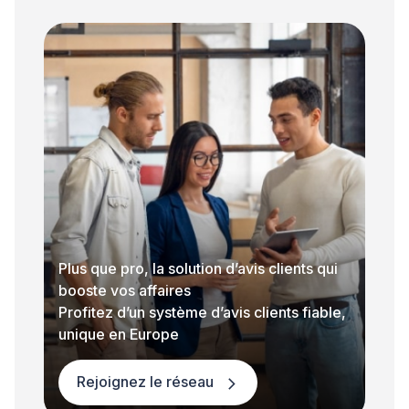
Plus que pro, la solution d’avis clients qui
booste vos affaires
Profitez d’un système d’avis clients fiable,
unique en Europe
Rejoignez le réseau