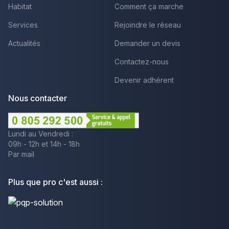
Habitat
Comment ça marche
Services
Rejoindre le réseau
Actualités
Demander un devis
Contactez-nous
Devenir adhérent
Nous contacter
Lundi au Vendredi :
09h - 12h et 14h - 18h
Par mail
Plus que pro c'est aussi :