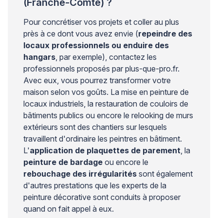
(Franche-Comté) ?
Pour concrétiser vos projets et coller au plus
près à ce dont vous avez envie (
repeindre des
locaux professionnels ou enduire des
hangars
, par exemple), contactez les
professionnels proposés par plus-que-pro.fr.
Avec eux, vous pourrez transformer votre
maison selon vos goûts. La mise en peinture de
locaux industriels, la restauration de couloirs de
bâtiments publics ou encore le relooking de murs
extérieurs sont des chantiers sur lesquels
travaillent d'ordinaire les peintres en bâtiment.
L'
application de plaquettes de parement
, la
peinture de bardage
ou encore le
rebouchage des irrégularités
sont également
d'autres prestations que les experts de la
peinture décorative sont conduits à proposer
quand on fait appel à eux.