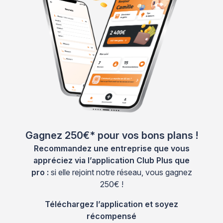
Gagnez 250€* pour vos bons plans !
Recommandez une entreprise que vous
appréciez via l’application Club Plus que
pro :
si elle rejoint notre réseau, vous gagnez
250€ !
Téléchargez l’application et soyez
récompensé