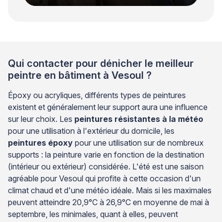
Qui contacter pour dénicher le meilleur
peintre en bâtiment à Vesoul ?
Époxy ou acryliques, différents types de peintures
existent et généralement leur support aura une influence
sur leur choix. Les
peintures résistantes à la météo
pour une utilisation à l'extérieur du domicile, les
peintures époxy
pour une utilisation sur de nombreux
supports : la peinture varie en fonction de la destination
(intérieur ou extérieur) considérée. L'été est une saison
agréable pour Vesoul qui profite à cette occasion d'un
climat chaud et d'une météo idéale. Mais si les maximales
peuvent atteindre 20,9°C à 26,9°C en moyenne de mai à
septembre, les minimales, quant à elles, peuvent