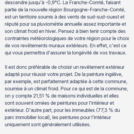
descendre jusqu'à -0,9°C. La Franche-Comté, faisant
partie de la nouvelle région Bourgogne-Franche-Comté,
est un territoire soumis à des vents de sud-sud-ouest et
réputé pour sa pluviométrie annuelle assez importante et
son climat froid en hiver. Pensez à bien tenir compte des
contraintes météorologiques de votre région pour le choix
de vos revêtements muraux extérieurs. En effet, c'est ce
qui vous permettra d'assurer la longévité de vos travaux.
Il est donc préférable de choisir un revêtement extérieur
adapté pour réussir votre projet. De la peinture ingélive,
par exemple, est parfaitement adaptée à cette commune,
soumise à un climat froid. Pour ce qui est de la commune,
on y compte 21,51 % de maisons individuelles et elles
sont souvent ornées de peintures pour l'intérieur et
extérieur. D'autre part, pour les immeubles (77,3 % du
parc immobilier local), les peintures pour l'intérieur
uniquement sont généralement utilisées.