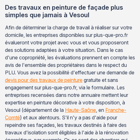
Des travaux en peinture de façade plus
simples que jamais à Vesoul
Afin de déterminer la charge de travail à réaliser sur votre
domicile, les entreprises disponibles sur plus-que-pro.fr
évalueront votre projet avec vous et vous proposeront
des solutions adaptées à votre situation. Dans le cas
d'une copropriété, les évaluations prennent en compte les
avis de l'ensemble des propriétaires dans le respect du
PLU. Vous avez la possibilité d'effectuer une demande de
devis pour des travaux de peinture
gratuite et sans
engagement sur plus-que-pro.fr, via le formulaire. Les
entreprises recensées dans notre annuaire mettent leur
expertise en peinture décorative à votre disposition, à
Vesoul (département de la
Haute-Saône
, en
Franche-
Comté
) et aux alentours. S'il n'y a pas d'aide pour
repeindre ses façades, les travaux destinés à faire des
travaux d'isolation sont éligibles à l'aide à la rénovation
énergétique, par exemple. Or, ce sont des chantiers qui