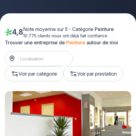
Note moyenne sur 5 - Catégorie
Peinture
4,8
10 775 clients nous ont déjà fait confiance
Trouver une entreprise de
Peinture
autour de moi
Voir par catégorie
Voir par prestation